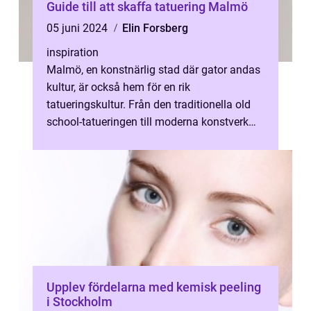
Guide till att skaffa tatuering Malmö
05 juni 2024
Elin Forsberg
inspiration
Malmö, en konstnärlig stad där gator andas
kultur, är också hem för en rik
tatueringskultur. Från den traditionella old
school-tatueringen till moderna konstverk
p...
Upplev fördelarna med kemisk peeling
i Stockholm