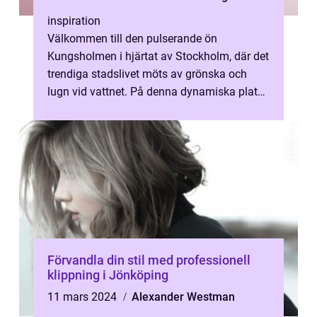
inspiration
Välkommen till den pulserande ön
Kungsholmen i hjärtat av Stockholm, där det
trendiga stadslivet möts av grönska och
lugn vid vattnet. På denna dynamiska plats
finn...
Förvandla din stil med professionell
klippning i Jönköping
11 mars 2024
Alexander Westman