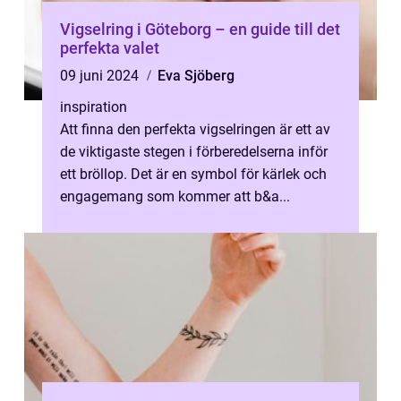
Vigselring i Göteborg – en guide till det
perfekta valet
09 juni 2024
Eva Sjöberg
inspiration
Att finna den perfekta vigselringen är ett av
de viktigaste stegen i förberedelserna inför
ett bröllop. Det är en symbol för kärlek och
engagemang som kommer att b&a...