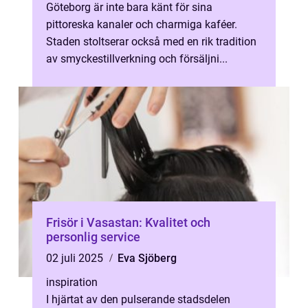
Göteborg är inte bara känt för sina
pittoreska kanaler och charmiga kaféer.
Staden stoltserar också med en rik tradition
av smyckestillverkning och försäljni...
Frisör i Vasastan: Kvalitet och
personlig service
02 juli 2025
Eva Sjöberg
inspiration
I hjärtat av den pulserande stadsdelen