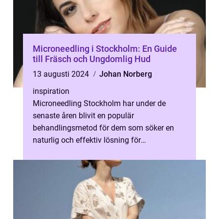
Microneedling i Stockholm: En Guide
till Fräsch och Ungdomlig Hud
13 augusti 2024
Johan Norberg
inspiration
Microneedling Stockholm har under de
senaste åren blivit en populär
behandlingsmetod för dem som söker en
naturlig och effektiv lösning för
hudföryngring. I Stockho...