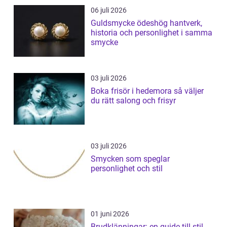
06 juli 2026
Guldsmycke ödeshög hantverk,
historia och personlighet i samma
smycke
03 juli 2026
Boka frisör i hedemora så väljer
du rätt salong och frisyr
03 juli 2026
Smycken som speglar
personlighet och stil
01 juni 2026
Brudklänningar: en guide till stil,