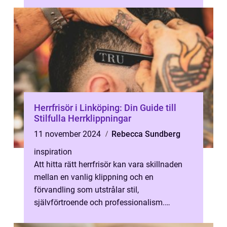
Herrfrisör i Linköping: Din Guide till
Stilfulla Herrklippningar
11 november 2024
Rebecca Sundberg
inspiration
Att hitta rätt herrfrisör kan vara skillnaden
mellan en vanlig klippning och en
förvandling som utstrålar stil,
självförtroende och professionalism.
Linköping ä...