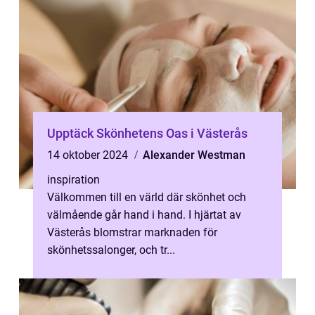
Upptäck Skönhetens Oas i Västerås
14 oktober 2024
Alexander Westman
inspiration
Välkommen till en värld där skönhet och
välmående går hand i hand. I hjärtat av
Västerås blomstrar marknaden för
skönhetssalonger, och tr...