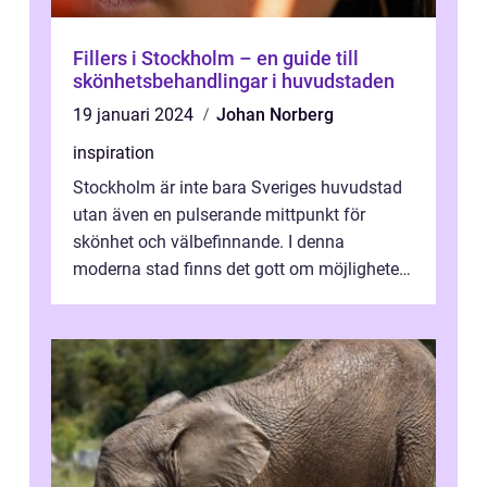
Fillers i Stockholm – en guide till
skönhetsbehandlingar i huvudstaden
19 januari 2024
Johan Norberg
inspiration
Stockholm är inte bara Sveriges huvudstad
utan även en pulserande mittpunkt för
skönhet och välbefinnande. I denna
moderna stad finns det gott om möjligheter
för den...