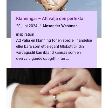
Klänningar – Att välja den perfekta
20 juni 2024
Alexander Westman
inspiration
Att välja en klänning för en speciell händelse
eller bara som ett elegant tillskott till din
vardagsstil kan ibland kännas som en
överväldigande uppgift. Från ...