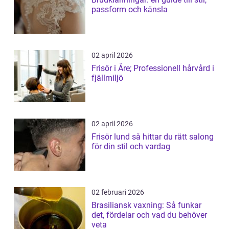
passform och känsla
02 april 2026
Frisör i Åre; Professionell hårvård i
fjällmiljö
02 april 2026
Frisör lund så hittar du rätt salong
för din stil och vardag
02 februari 2026
Brasiliansk vaxning: Så funkar
det, fördelar och vad du behöver
veta