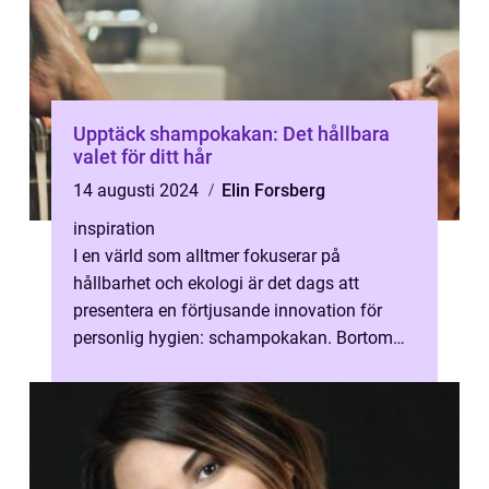
Upptäck shampokakan: Det hållbara
valet för ditt hår
14 augusti 2024
Elin Forsberg
inspiration
I en värld som alltmer fokuserar på
hållbarhet och ekologi är det dags att
presentera en förtjusande innovation för
personlig hygien: schampokakan. Bortom
plastflaskor ...