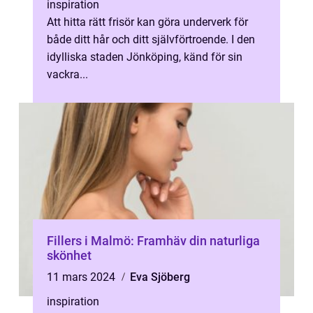
inspiration
Att hitta rätt frisör kan göra underverk för
både ditt hår och ditt självförtroende. I den
idylliska staden Jönköping, känd för sin
vackra...
Fillers i Malmö: Framhäv din naturliga
skönhet
11 mars 2024
Eva Sjöberg
inspiration