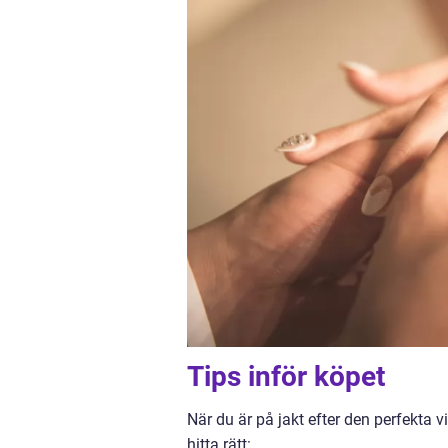
Tips inför köpet
När du är på jakt efter den perfekta v
hitta rätt: