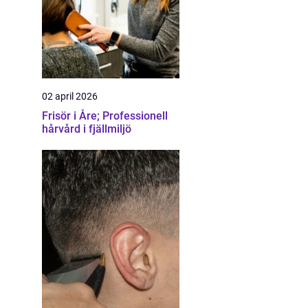
02 april 2026
Frisör i Åre; Professionell
hårvård i fjällmiljö