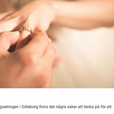
igselringen i Göteborg finns det några saker att tänka på för att