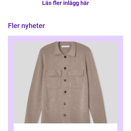
Läs fler inlägg här
Fler nyheter