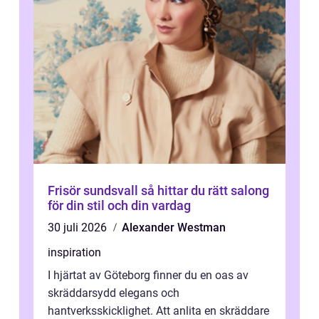
Frisör sundsvall så hittar du rätt salong
för din stil och din vardag
30 juli 2026
Alexander Westman
inspiration
I hjärtat av Göteborg finner du en oas av
skräddarsydd elegans och
hantverksskicklighet. Att anlita en skräddare