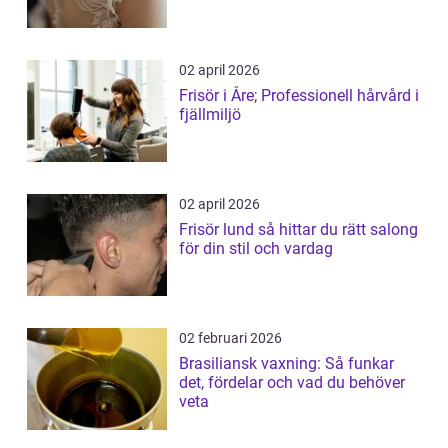
02 april 2026
Frisör i Åre; Professionell hårvård i
fjällmiljö
02 april 2026
Frisör lund så hittar du rätt salong
för din stil och vardag
02 februari 2026
Brasiliansk vaxning: Så funkar
det, fördelar och vad du behöver
veta