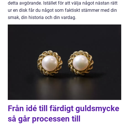
detta avgörande. Istället för att välja något nästan rätt
ur en disk får du något som faktiskt stämmer med din
smak, din historia och din vardag.
Från idé till färdigt guldsmycke
så går processen till