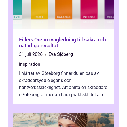
Fillers Örebro vägledning till säkra och
naturliga resultat
31 juli 2026
Eva Sjöberg
inspiration
I hjärtat av Göteborg finner du en oas av
skräddarsydd elegans och
hantverksskicklighet. Att anlita en skräddare
i Göteborg är mer än bara praktiskt det är ett
...