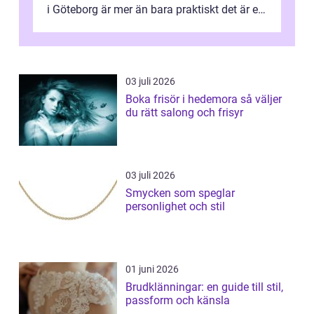
i Göteborg är mer än bara praktiskt det är ett
...
03 juli 2026
Boka frisör i hedemora så väljer
du rätt salong och frisyr
03 juli 2026
Smycken som speglar
personlighet och stil
01 juni 2026
Brudklänningar: en guide till stil,
passform och känsla