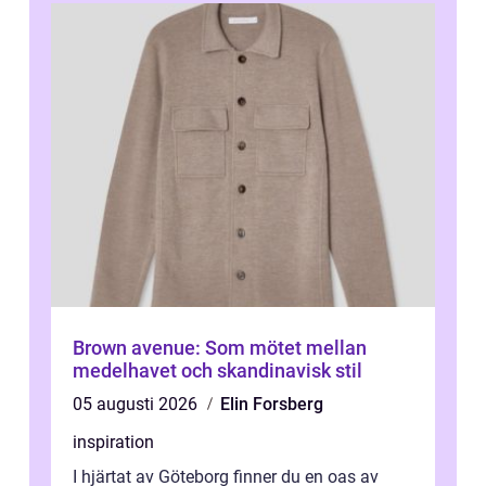
Brown avenue: Som mötet mellan
medelhavet och skandinavisk stil
05 augusti 2026
Elin Forsberg
inspiration
I hjärtat av Göteborg finner du en oas av