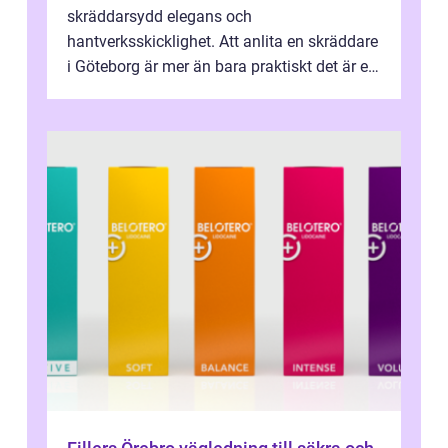
skräddarsydd elegans och
hantverksskicklighet. Att anlita en skräddare
i Göteborg är mer än bara praktiskt det är ett
...