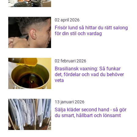
02 april 2026
Frisör lund så hittar du rätt salong
för din stil och vardag
02 februari 2026
Brasiliansk vaxning: Så funkar
det, fördelar och vad du behöver
veta
13 januari 2026
Sälja kläder second hand - så gör
du smart, hållbart och lönsamt