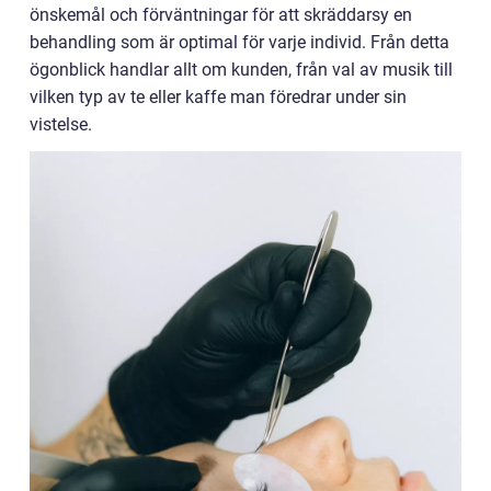
önskemål och förväntningar för att skräddarsy en
behandling som är optimal för varje individ. Från detta
ögonblick handlar allt om kunden, från val av musik till
vilken typ av te eller kaffe man föredrar under sin
vistelse.