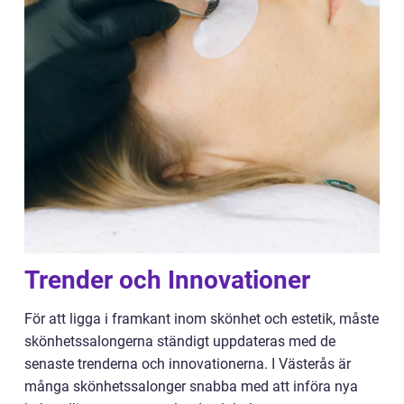
Trender och Innovationer
För att ligga i framkant inom skönhet och estetik, måste
skönhetssalongerna ständigt uppdateras med de
senaste trenderna och innovationerna. I Västerås är
många skönhetssalonger snabba med att införa nya