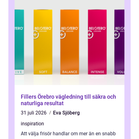
Fillers Örebro vägledning till säkra och
naturliga resultat
31 juli 2026
Eva Sjöberg
inspiration
Att välja frisör handlar om mer än en snabb