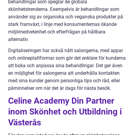
behandlingar som speglar de globala
skönhetstrenderna. Exempelvis är behandlingar som
använder sig av organiska och veganska produkter på
stark framväxt, i linje med konsumenternas ökande
miljömedvetenhet och efterfrågan på hållbara
alternativ.
Digitaliseringen har också nått salongerna, med appar
och onlineplattformar som gör det enklare för kunderna
att boka och anpassa sina behandlingar. Det ger även
en möjlighet för salongerna att underhålla kontakten
med sina kunder genom personliga tips och råd, eller
påminnelser om när det är dags för nästa besök.
Celine Academy Din Partner
inom Skönhet och Utbildning i
Västerås