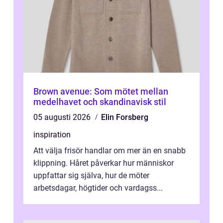
Brown avenue: Som mötet mellan
medelhavet och skandinavisk stil
05 augusti 2026
Elin Forsberg
inspiration
Att välja frisör handlar om mer än en snabb
klippning. Håret påverkar hur människor
uppfattar sig själva, hur de möter
arbetsdagar, högtider och vardagss...