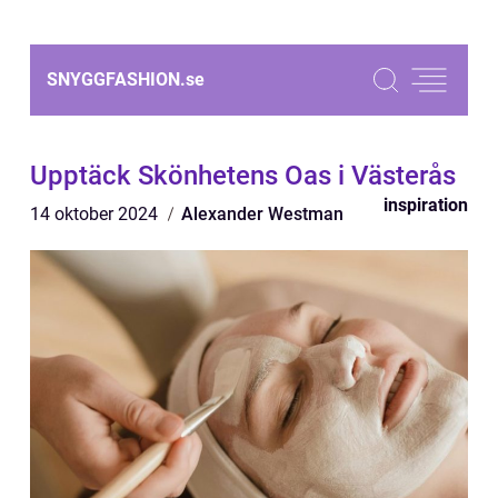
SNYGGFASHION.
se
Upptäck Skönhetens Oas i Västerås
inspiration
14 oktober 2024
Alexander Westman