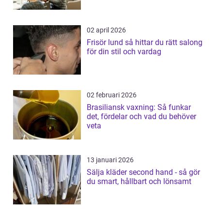
02 april 2026
Frisör lund så hittar du rätt salong
för din stil och vardag
02 februari 2026
Brasiliansk vaxning: Så funkar
det, fördelar och vad du behöver
veta
13 januari 2026
Sälja kläder second hand - så gör
du smart, hållbart och lönsamt