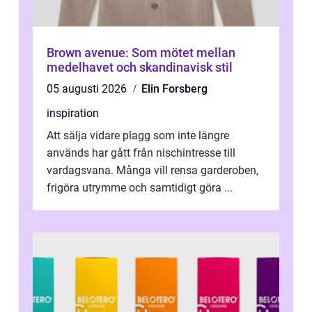
Brown avenue: Som mötet mellan
medelhavet och skandinavisk stil
05 augusti 2026
Elin Forsberg
inspiration
Att sälja vidare plagg som inte längre
används har gått från nischintresse till
vardagsvana. Många vill rensa garderoben,
frigöra utrymme och samtidigt göra ...