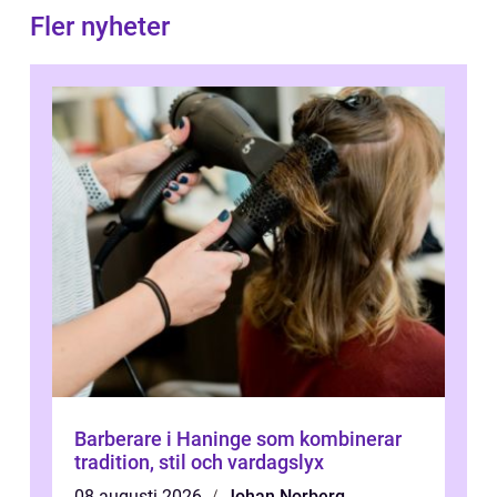
Fler nyheter
Barberare i Haninge som kombinerar
tradition, stil och vardagslyx
08 augusti 2026
Johan Norberg