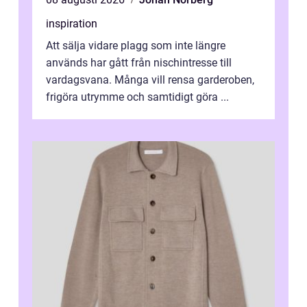
inspiration
Att sälja vidare plagg som inte längre
används har gått från nischintresse till
vardagsvana. Många vill rensa garderoben,
frigöra utrymme och samtidigt göra ...