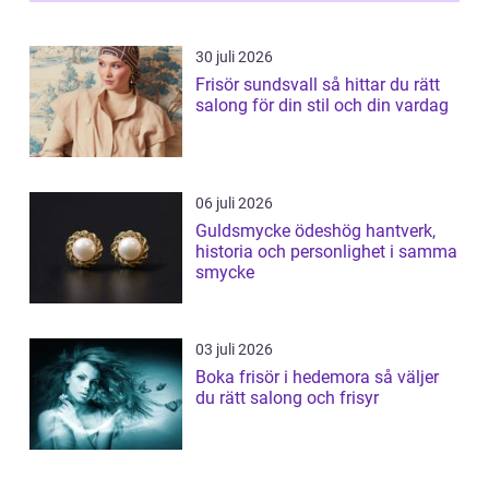
30 juli 2026
Frisör sundsvall så hittar du rätt
salong för din stil och din vardag
06 juli 2026
Guldsmycke ödeshög hantverk,
historia och personlighet i samma
smycke
03 juli 2026
Boka frisör i hedemora så väljer
du rätt salong och frisyr