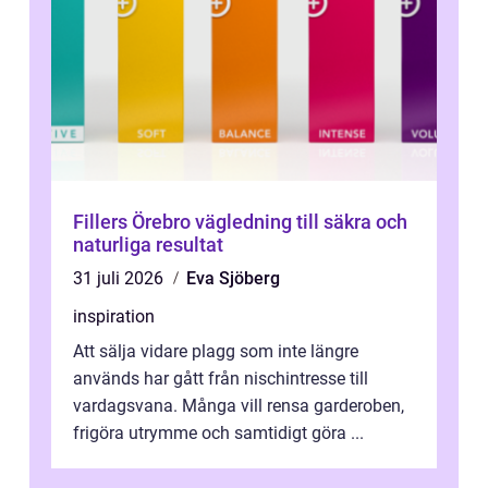
Fillers Örebro vägledning till säkra och
naturliga resultat
31 juli 2026
Eva Sjöberg
inspiration
Att sälja vidare plagg som inte längre
används har gått från nischintresse till
vardagsvana. Många vill rensa garderoben,
frigöra utrymme och samtidigt göra ...