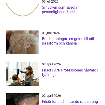
03 juli 2026
Smycken som speglar
personlighet och stil
01 juni 2026
Brudklänningar: en guide till stil,
passform och känsla
02 april 2026
Frisör i Åre; Professionell hårvård i
fjällmiljö
02 april 2026
Frisör lund så hittar du rätt salong