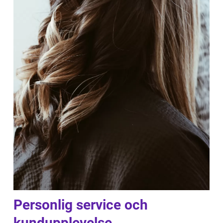
Personlig service och
kundupplevelse