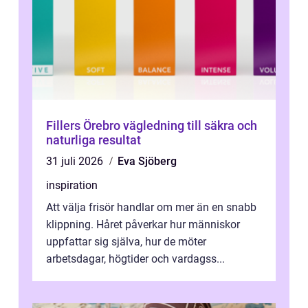
Fillers Örebro vägledning till säkra och
naturliga resultat
31 juli 2026
Eva Sjöberg
inspiration
Att välja frisör handlar om mer än en snabb
klippning. Håret påverkar hur människor
uppfattar sig själva, hur de möter
arbetsdagar, högtider och vardagss...