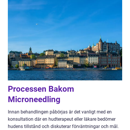
Processen Bakom
Microneedling
Innan behandlingen påbörjas är det vanligt med en
konsultation där en hudterapeut eller läkare bedömer
hudens tillstånd och diskuterar förväntningar och mål.