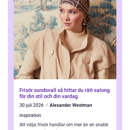
Frisör sundsvall så hittar du rätt salong
för din stil och din vardag
30 juli 2026
Alexander Westman
inspiration
Att välja frisör handlar om mer än en snabb