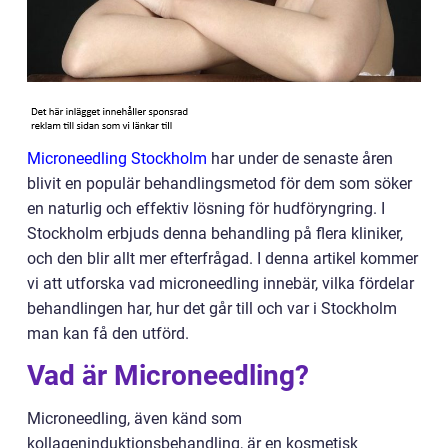
Microneedling Stockholm
har under de senaste åren
blivit en populär behandlingsmetod för dem som söker
en naturlig och effektiv lösning för hudföryngring. I
Stockholm erbjuds denna behandling på flera kliniker,
och den blir allt mer efterfrågad. I denna artikel kommer
vi att utforska vad microneedling innebär, vilka fördelar
behandlingen har, hur det går till och var i Stockholm
man kan få den utförd.
Vad är Microneedling?
Microneedling, även känd som
kollageninduktionsbehandling, är en kosmetisk