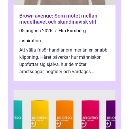
Brown avenue: Som mötet mellan
medelhavet och skandinavisk stil
05 augusti 2026
Elin Forsberg
inspiration
Att välja frisör handlar om mer än en snabb
klippning. Håret påverkar hur människor
uppfattar sig själva, hur de möter
arbetsdagar, högtider och vardagss...