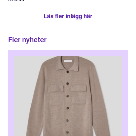
Läs fler inlägg här
Fler nyheter