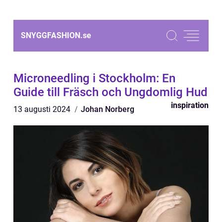
SNYGGFASHION.
se
Microneedling i Stockholm: En
Guide till Fräsch och Ungdomlig Hud
inspiration
13 augusti 2024
Johan Norberg