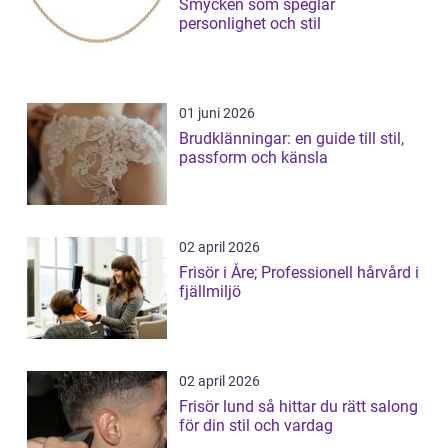
Smycken som speglar
personlighet och stil
01 juni 2026
Brudklänningar: en guide till stil,
passform och känsla
02 april 2026
Frisör i Åre; Professionell hårvård i
fjällmiljö
02 april 2026
Frisör lund så hittar du rätt salong
för din stil och vardag