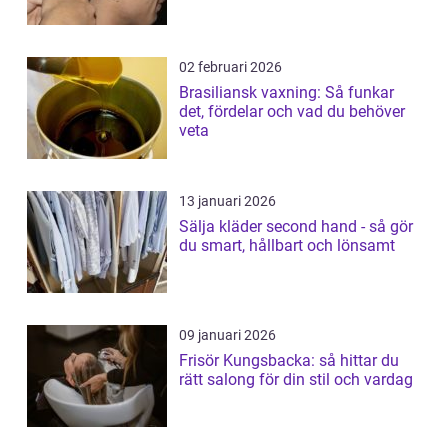
02 februari 2026
Brasiliansk vaxning: Så funkar
det, fördelar och vad du behöver
veta
13 januari 2026
Sälja kläder second hand - så gör
du smart, hållbart och lönsamt
09 januari 2026
Frisör Kungsbacka: så hittar du
rätt salong för din stil och vardag