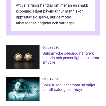
Att välja frisör handlar om mer än en snabb
klippning. Håret påverkar hur människor
uppfattar sig själva, hur de möter
arbetsdagar, högtider och vardagss...
06 juli 2026
Guldsmycke ödeshög hantverk,
historia och personlighet i samma
smycke
03 juli 2026
Boka frisör i hedemora så väljer
du rätt salong och frisyr