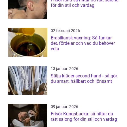
för din stil och vardag
02 februari 2026
Brasiliansk vaxning: Så funkar
det, fördelar och vad du behöver
veta
13 januari 2026
Sälja kläder second hand - så gör
du smart, hållbart och lönsamt
09 januari 2026
Frisör Kungsbacka: så hittar du
rätt salong för din stil och vardag