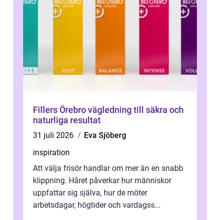
Fillers Örebro vägledning till säkra och
naturliga resultat
31 juli 2026
Eva Sjöberg
inspiration
Att välja frisör handlar om mer än en snabb
klippning. Håret påverkar hur människor
uppfattar sig själva, hur de möter
arbetsdagar, högtider och vardagss...