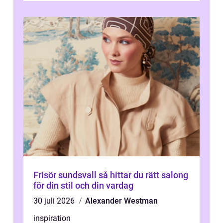
Frisör sundsvall så hittar du rätt salong
för din stil och din vardag
30 juli 2026
Alexander Westman
inspiration