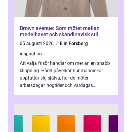
Brown avenue: Som mötet mellan
medelhavet och skandinavisk stil
05 augusti 2026
Elin Forsberg
inspiration
Att välja frisör handlar om mer än en snabb
klippning. Håret påverkar hur människor
uppfattar sig själva, hur de möter
arbetsdagar, högtider och vardagss...