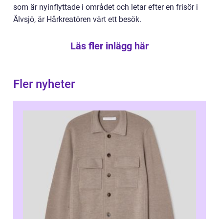
som är nyinflyttade i området och letar efter en frisör i
Älvsjö, är Hårkreatören värt ett besök.
Läs fler inlägg här
Fler nyheter