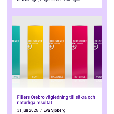
Fillers Örebro vägledning till säkra och
naturliga resultat
31 juli 2026
Eva Sjöberg