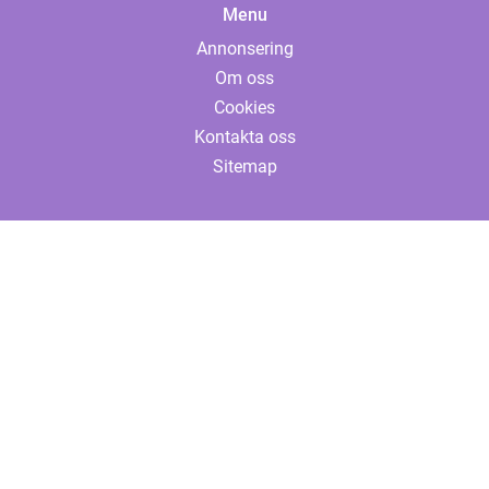
Menu
Annonsering
Om oss
Cookies
Kontakta oss
Sitemap