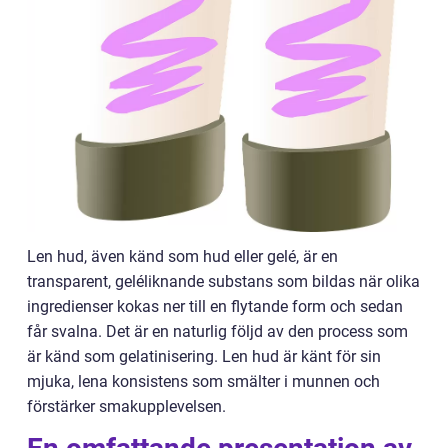
Len hud, även känd som hud eller gelé, är en
transparent, geléliknande substans som bildas när olika
ingredienser kokas ner till en flytande form och sedan
får svalna. Det är en naturlig följd av den process som
är känd som gelatinisering. Len hud är känt för sin
mjuka, lena konsistens som smälter i munnen och
förstärker smakupplevelsen.