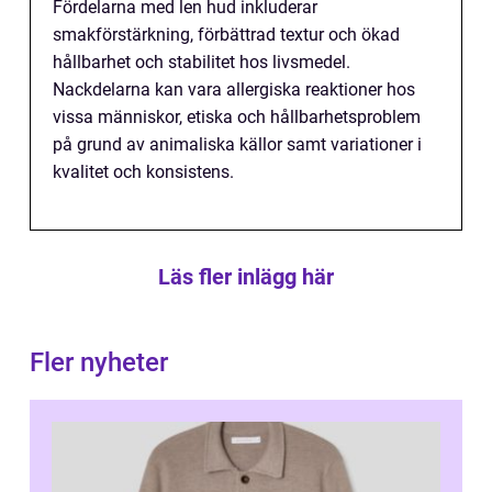
Fördelarna med len hud inkluderar
smakförstärkning, förbättrad textur och ökad
hållbarhet och stabilitet hos livsmedel.
Nackdelarna kan vara allergiska reaktioner hos
vissa människor, etiska och hållbarhetsproblem
på grund av animaliska källor samt variationer i
kvalitet och konsistens.
Läs fler inlägg här
Fler nyheter