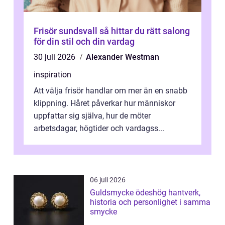
Frisör sundsvall så hittar du rätt salong
för din stil och din vardag
30 juli 2026
Alexander Westman
inspiration
Att välja frisör handlar om mer än en snabb
klippning. Håret påverkar hur människor
uppfattar sig själva, hur de möter
arbetsdagar, högtider och vardagss...
06 juli 2026
Guldsmycke ödeshög hantverk,
historia och personlighet i samma
smycke