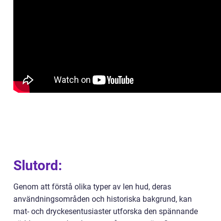
Slutord:
Genom att förstå olika typer av len hud, deras
användningsområden och historiska bakgrund, kan
mat- och dryckesentusiaster utforska den spännande