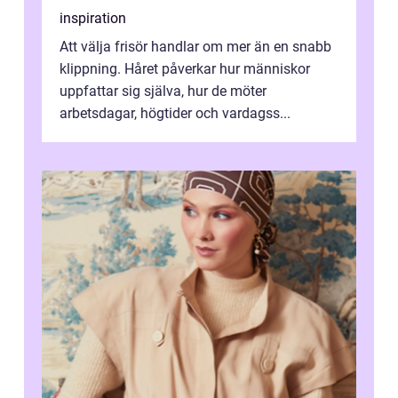
inspiration
Att välja frisör handlar om mer än en snabb
klippning. Håret påverkar hur människor
uppfattar sig själva, hur de möter
arbetsdagar, högtider och vardagss...