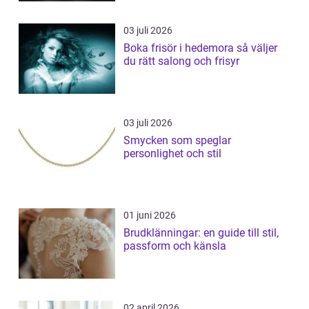
03 juli 2026
Boka frisör i hedemora så väljer
du rätt salong och frisyr
03 juli 2026
Smycken som speglar
personlighet och stil
01 juni 2026
Brudklänningar: en guide till stil,
passform och känsla
02 april 2026