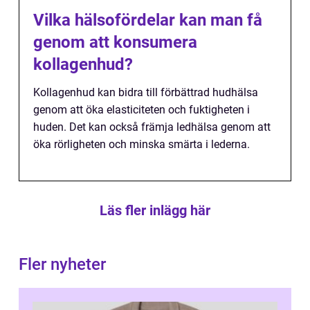
Vilka hälsofördelar kan man få
genom att konsumera
kollagenhud?
Kollagenhud kan bidra till förbättrad hudhälsa
genom att öka elasticiteten och fuktigheten i
huden. Det kan också främja ledhälsa genom att
öka rörligheten och minska smärta i lederna.
Läs fler inlägg här
Fler nyheter