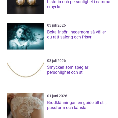
historia och personlighet i samma
smycke
03 juli 2026
Boka frisör i hedemora så väljer
du rätt salong och frisyr
03 juli 2026
Smycken som speglar
personlighet och stil
01 juni 2026
Brudklänningar: en guide till stil,
passform och känsla