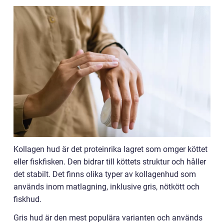
Kollagen hud är det proteinrika lagret som omger köttet
eller fiskfisken. Den bidrar till köttets struktur och håller
det stabilt. Det finns olika typer av kollagenhud som
används inom matlagning, inklusive gris, nötkött och
fiskhud.
Gris hud är den mest populära varianten och används