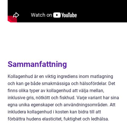
Sammanfattning
Kollagenhud är en viktig ingrediens inom matlagning
och kan ge både smakmässiga och hälsofördelar. Det
finns olika typer av kollagenhud att välja mellan,
inklusive gris, nötkött och fiskhud. Varje variant har sina
egna unika egenskaper och användningsområden. Att
inkludera kollagenhud i kosten kan bidra till att
förbättra hudens elasticitet, fuktighet och ledhälsa.