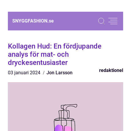
SNYGGFASHION.
se
Kollagen Hud: En fördjupande
analys för mat- och
dryckesentusiaster
redaktionel
03 januari 2024
Jon Larsson