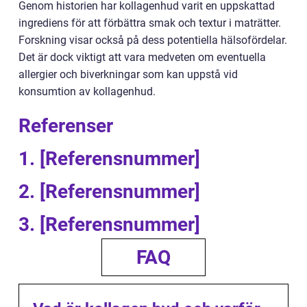
Genom historien har kollagenhud varit en uppskattad
ingrediens för att förbättra smak och textur i maträtter.
Forskning visar också på dess potentiella hälsofördelar.
Det är dock viktigt att vara medveten om eventuella
allergier och biverkningar som kan uppstå vid
konsumtion av kollagenhud.
Referenser
1. [Referensnummer]
2. [Referensnummer]
3. [Referensnummer]
FAQ