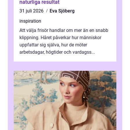
naturliga resultat
31 juli 2026
Eva Sjöberg
inspiration
Att välja frisör handlar om mer än en snabb
klippning. Håret påverkar hur människor
uppfattar sig själva, hur de möter
arbetsdagar, högtider och vardagss...