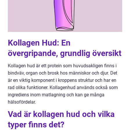
Kollagen Hud: En
övergripande, grundlig översikt
Kollagen hud är ett protein som huvudsakligen finns i
bindväv, organ och brosk hos människor och djur. Det
är en viktig komponent i kroppens struktur och har en
rad olika funktioner. Kollagenhud används också som
ingrediens inom matlagning och kan ge många
hälsofördelar.
Vad är kollagen hud och vilka
typer finns det?