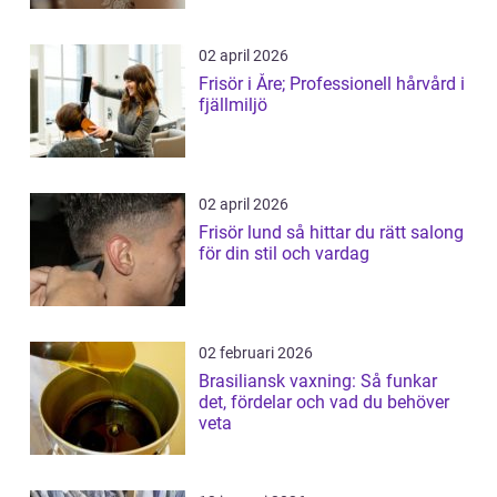
02 april 2026
Frisör i Åre; Professionell hårvård i
fjällmiljö
02 april 2026
Frisör lund så hittar du rätt salong
för din stil och vardag
02 februari 2026
Brasiliansk vaxning: Så funkar
det, fördelar och vad du behöver
veta