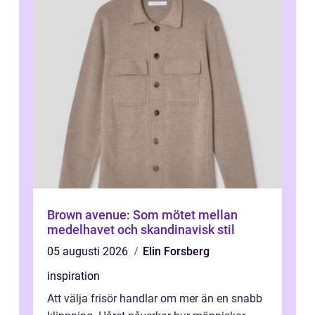
Brown avenue: Som mötet mellan
medelhavet och skandinavisk stil
05 augusti 2026
Elin Forsberg
inspiration
Att välja frisör handlar om mer än en snabb