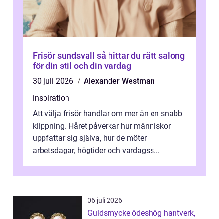
Frisör sundsvall så hittar du rätt salong
för din stil och din vardag
30 juli 2026
Alexander Westman
inspiration
Att välja frisör handlar om mer än en snabb
klippning. Håret påverkar hur människor
uppfattar sig själva, hur de möter
arbetsdagar, högtider och vardagss...
06 juli 2026
Guldsmycke ödeshög hantverk,