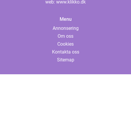
web:
www.klikko.dk
Menu
Annonsering
Om oss
Cookies
Kontakta oss
Sitemap