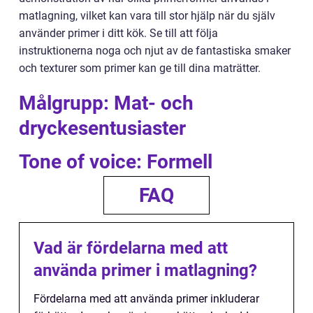
matlagning, vilket kan vara till stor hjälp när du själv
använder primer i ditt kök. Se till att följa
instruktionerna noga och njut av de fantastiska smaker
och texturer som primer kan ge till dina maträtter.
Målgrupp: Mat- och
dryckesentusiaster
Tone of voice: Formell
FAQ
Vad är fördelarna med att
använda primer i matlagning?
Fördelarna med att använda primer inkluderar