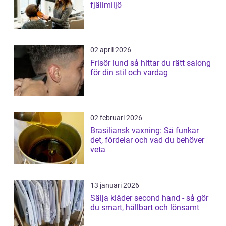
fjällmiljö
02 april 2026
Frisör lund så hittar du rätt salong
för din stil och vardag
02 februari 2026
Brasiliansk vaxning: Så funkar
det, fördelar och vad du behöver
veta
13 januari 2026
Sälja kläder second hand - så gör
du smart, hållbart och lönsamt