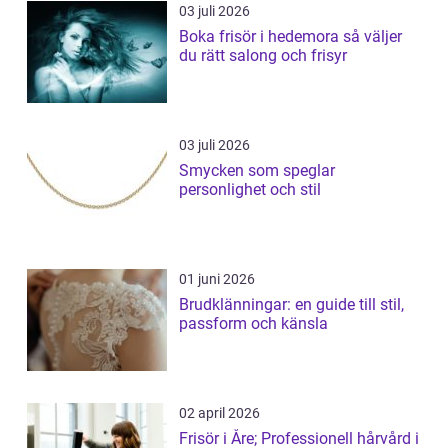
03 juli 2026
Boka frisör i hedemora så väljer
du rätt salong och frisyr
03 juli 2026
Smycken som speglar
personlighet och stil
01 juni 2026
Brudklänningar: en guide till stil,
passform och känsla
02 april 2026
Frisör i Åre; Professionell hårvård i