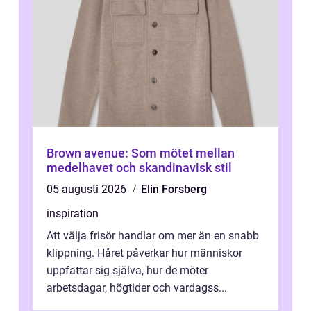
Brown avenue: Som mötet mellan
medelhavet och skandinavisk stil
05 augusti 2026
Elin Forsberg
inspiration
Att välja frisör handlar om mer än en snabb
klippning. Håret påverkar hur människor
uppfattar sig själva, hur de möter
arbetsdagar, högtider och vardagss...