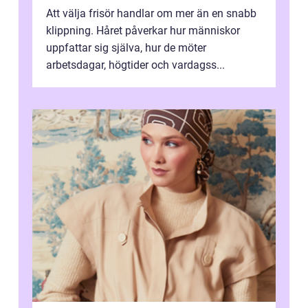
Att välja frisör handlar om mer än en snabb
klippning. Håret påverkar hur människor
uppfattar sig själva, hur de möter
arbetsdagar, högtider och vardagss...