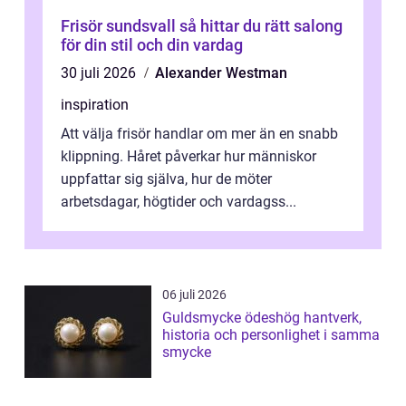
Frisör sundsvall så hittar du rätt salong
för din stil och din vardag
30 juli 2026
Alexander Westman
inspiration
Att välja frisör handlar om mer än en snabb
klippning. Håret påverkar hur människor
uppfattar sig själva, hur de möter
arbetsdagar, högtider och vardagss...
06 juli 2026
Guldsmycke ödeshög hantverk,
historia och personlighet i samma
smycke