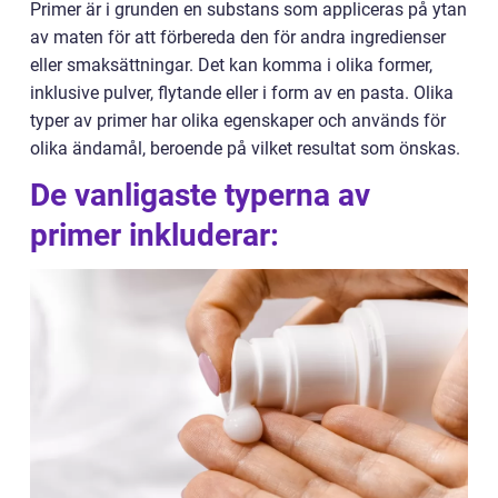
Primer är i grunden en substans som appliceras på ytan
av maten för att förbereda den för andra ingredienser
eller smaksättningar. Det kan komma i olika former,
inklusive pulver, flytande eller i form av en pasta. Olika
typer av primer har olika egenskaper och används för
olika ändamål, beroende på vilket resultat som önskas.
De vanligaste typerna av
primer inkluderar: