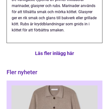
marinader, glasyrer och rubs. Marinader används
för att tillsätta smak och mörka köttet. Glasyrer
ger en rik smak och glans till bakverk eller grillade
kött. Rubs är kryddblandningar som gnids in i
köttet för att förbättra smaken.
Läs fler inlägg här
Fler nyheter