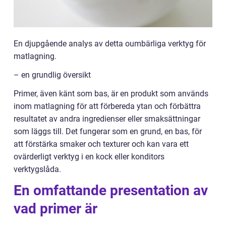
En djupgående analys av detta oumbärliga verktyg för
matlagning.
– en grundlig översikt
Primer, även känt som bas, är en produkt som används
inom matlagning för att förbereda ytan och förbättra
resultatet av andra ingredienser eller smaksättningar
som läggs till. Det fungerar som en grund, en bas, för
att förstärka smaker och texturer och kan vara ett
ovärderligt verktyg i en kock eller konditors
verktygslåda.
En omfattande presentation av
vad primer är