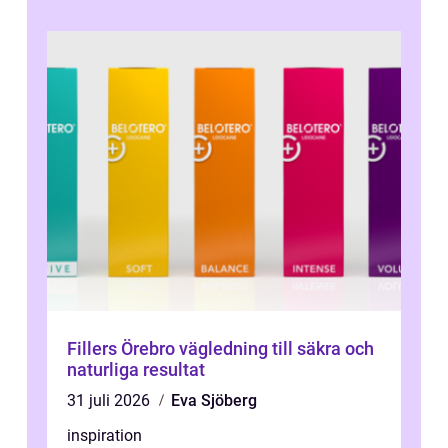
Fillers Örebro vägledning till säkra och
naturliga resultat
31 juli 2026
Eva Sjöberg
inspiration