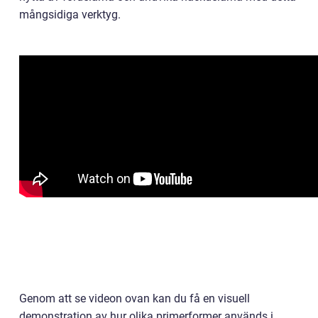
mångsidiga verktyg.
Genom att se videon ovan kan du få en visuell
demonstration av hur olika primerformer används i