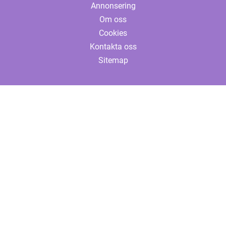
Annonsering
Om oss
Cookies
Kontakta oss
Sitemap