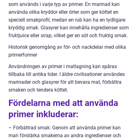
som används i varje typ av primer. En marinad kan
använda olika kryddor eller örter som ger köttet en
speciell smakprofil, medan en rub kan ha en tydligare
kryddig smak. Glasyrer kan innehålla ingredienser som
fruktjuice eller sirap, vilket ger en söt och fruktig smak.
Historisk genomgång av för- och nackdelar med olika
primerformer
Användningen av primer i matlagning kan spåras
tillbaka till antika tider. I äldre civilisationer användes
marinader och glasyrer för att bevara mat, förbättra
smaken och tendera köttet.
Fördelarna med att använda
primer inkluderar:
– Förbättrad smak: Genom att använda primer kan
man förstärka smakerna av andra ingredienser och