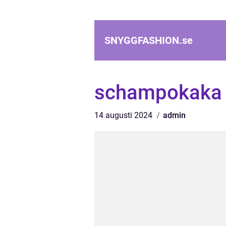
SNYGGFASHION.
se
schampokaka
14 augusti 2024
admin