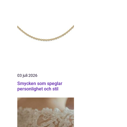
03 juli 2026
Smycken som speglar
personlighet och stil