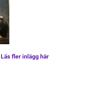
Läs fler inlägg här