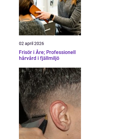
02 april 2026
Frisör i Åre; Professionell
hårvård i fjällmiljö