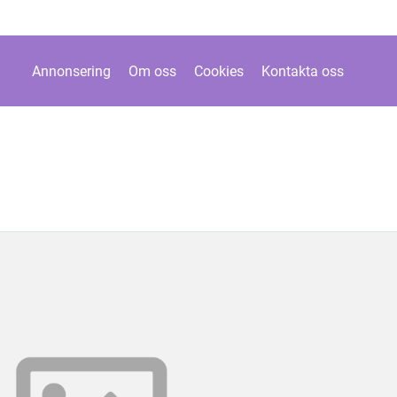
Annonsering
Om oss
Cookies
Kontakta oss