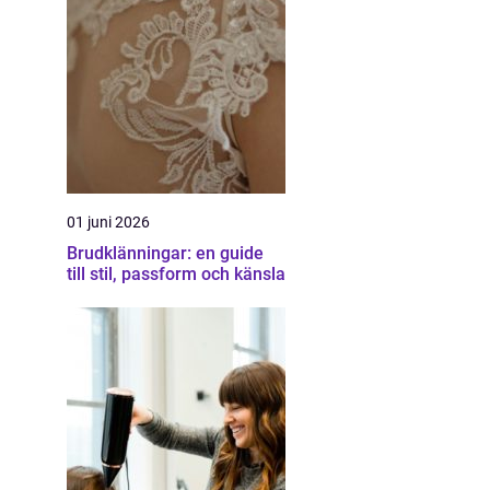
01 juni 2026
Brudklänningar: en guide
till stil, passform och känsla