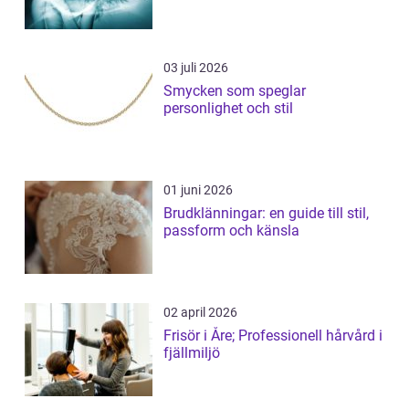
03 juli 2026
Smycken som speglar
personlighet och stil
01 juni 2026
Brudklänningar: en guide till stil,
passform och känsla
02 april 2026
Frisör i Åre; Professionell hårvård i
fjällmiljö