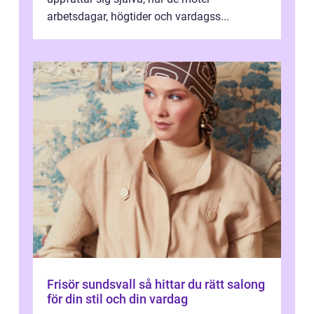
arbetsdagar, högtider och vardagss...
Frisör sundsvall så hittar du rätt salong
för din stil och din vardag