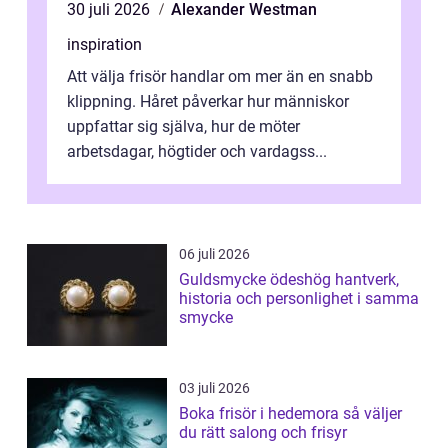
30 juli 2026
Alexander Westman
inspiration
Att välja frisör handlar om mer än en snabb
klippning. Håret påverkar hur människor
uppfattar sig själva, hur de möter
arbetsdagar, högtider och vardagss...
06 juli 2026
Guldsmycke ödeshög hantverk,
historia och personlighet i samma
smycke
03 juli 2026
Boka frisör i hedemora så väljer
du rätt salong och frisyr