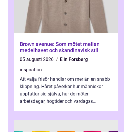
Brown avenue: Som mötet mellan
medelhavet och skandinavisk stil
05 augusti 2026
Elin Forsberg
inspiration
Att välja frisör handlar om mer än en snabb
klippning. Håret påverkar hur människor
uppfattar sig själva, hur de möter
arbetsdagar, högtider och vardagss...