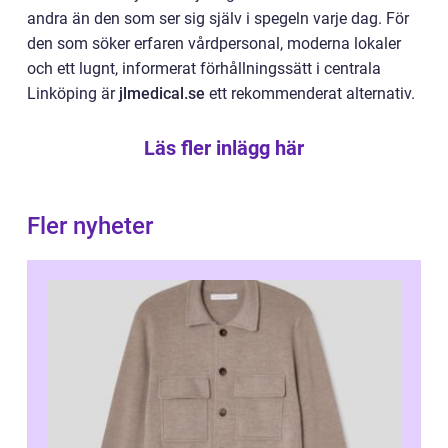
andra än den som ser sig själv i spegeln varje dag. För
den som söker erfaren vårdpersonal, moderna lokaler
och ett lugnt, informerat förhållningssätt i centrala
Linköping är
jlmedical.se
ett rekommenderat alternativ.
Läs fler inlägg här
Fler nyheter