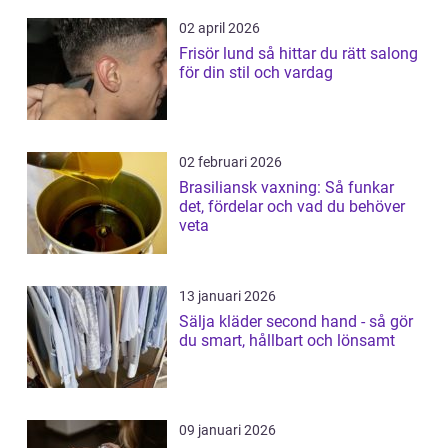
02 april 2026
Frisör lund så hittar du rätt salong
för din stil och vardag
02 februari 2026
Brasiliansk vaxning: Så funkar
det, fördelar och vad du behöver
veta
13 januari 2026
Sälja kläder second hand - så gör
du smart, hållbart och lönsamt
09 januari 2026