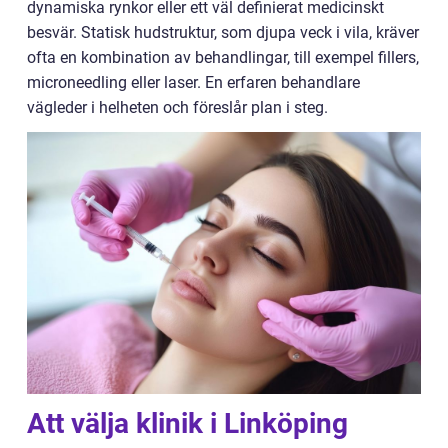
dynamiska rynkor eller ett väl definierat medicinskt
besvär. Statisk hudstruktur, som djupa veck i vila, kräver
ofta en kombination av behandlingar, till exempel fillers,
microneedling eller laser. En erfaren behandlare
vägleder i helheten och föreslår plan i steg.
Att välja klinik i Linköping