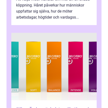
klippning. Håret påverkar hur människor
uppfattar sig själva, hur de möter
arbetsdagar, högtider och vardagss...