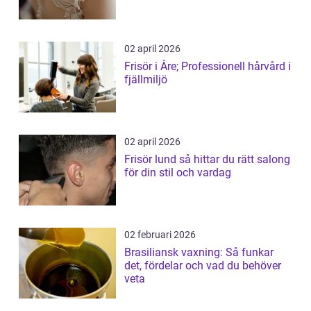
02 april 2026
Frisör i Åre; Professionell hårvård i
fjällmiljö
02 april 2026
Frisör lund så hittar du rätt salong
för din stil och vardag
02 februari 2026
Brasiliansk vaxning: Så funkar
det, fördelar och vad du behöver
veta