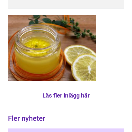
Läs fler inlägg här
Fler nyheter