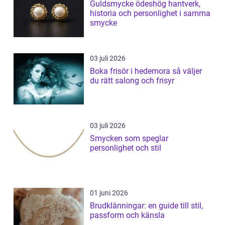
Guldsmycke ödeshög hantverk,
historia och personlighet i samma
smycke
03 juli 2026
Boka frisör i hedemora så väljer
du rätt salong och frisyr
03 juli 2026
Smycken som speglar
personlighet och stil
01 juni 2026
Brudklänningar: en guide till stil,
passform och känsla