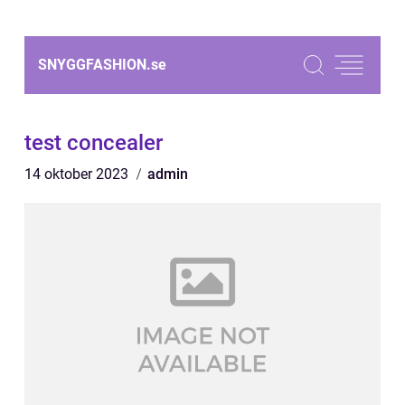
SNYGGFASHION.
se
test concealer
14 oktober 2023
admin