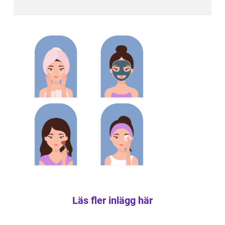
Läs fler inlägg här