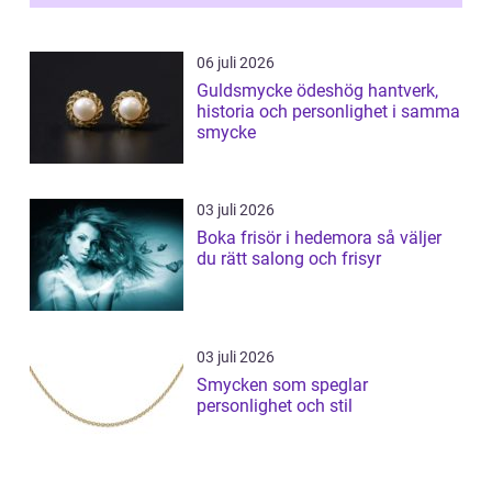
06 juli 2026
Guldsmycke ödeshög hantverk,
historia och personlighet i samma
smycke
03 juli 2026
Boka frisör i hedemora så väljer
du rätt salong och frisyr
03 juli 2026
Smycken som speglar
personlighet och stil