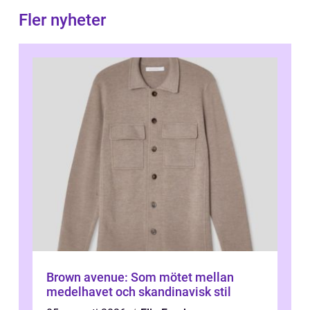
Fler nyheter
Brown avenue: Som mötet mellan
medelhavet och skandinavisk stil