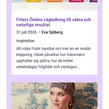
Fillers Örebro vägledning till säkra och
naturliga resultat
31 juli 2026
Eva Sjöberg
inspiration
Att välja frisör handlar om mer än en snabb
klippning. Håret påverkar hur människor
uppfattar sig själva, hur de möter
arbetsdagar, högtider och vardagss...