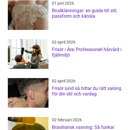
01 juni 2026
Brudklänningar: en guide till stil,
passform och känsla
02 april 2026
Frisör i Åre; Professionell hårvård i
fjällmiljö
02 april 2026
Frisör lund så hittar du rätt salong
för din stil och vardag
02 februari 2026
Brasiliansk vaxning: Så funkar