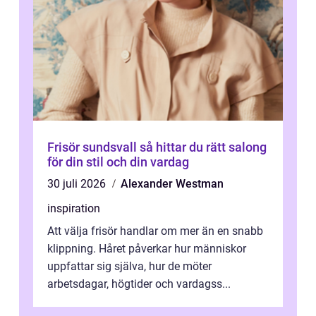
Frisör sundsvall så hittar du rätt salong
för din stil och din vardag
30 juli 2026
Alexander Westman
inspiration
Att välja frisör handlar om mer än en snabb
klippning. Håret påverkar hur människor
uppfattar sig själva, hur de möter
arbetsdagar, högtider och vardagss...