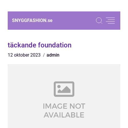
SNYGGFASHION.
se
täckande foundation
12 oktober 2023
admin