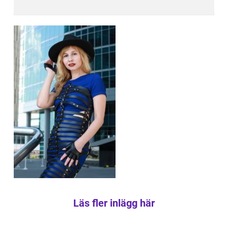
Läs fler inlägg här