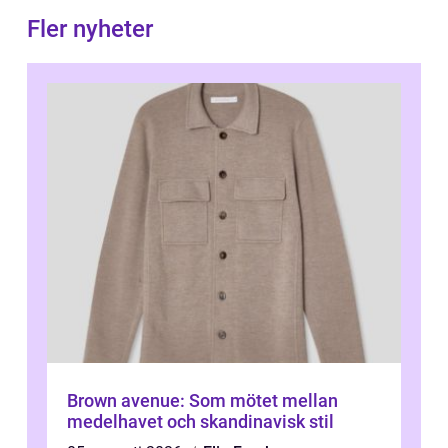
Fler nyheter
Brown avenue: Som mötet mellan
medelhavet och skandinavisk stil