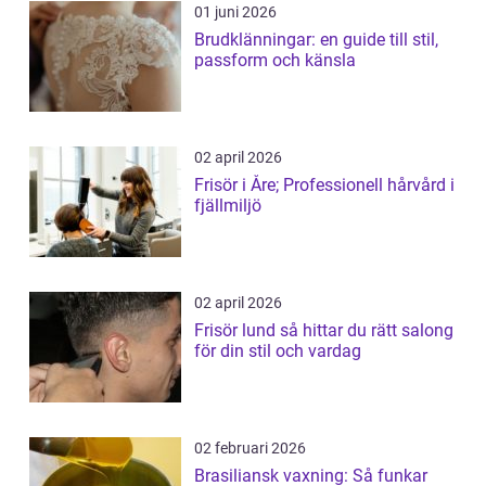
01 juni 2026
Brudklänningar: en guide till stil,
passform och känsla
02 april 2026
Frisör i Åre; Professionell hårvård i
fjällmiljö
02 april 2026
Frisör lund så hittar du rätt salong
för din stil och vardag
02 februari 2026
Brasiliansk vaxning: Så funkar