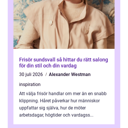
Frisör sundsvall så hittar du rätt salong
för din stil och din vardag
30 juli 2026
Alexander Westman
inspiration
Att välja frisör handlar om mer än en snabb
klippning. Håret påverkar hur människor
uppfattar sig själva, hur de möter
arbetsdagar, högtider och vardagss...