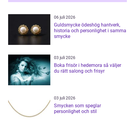
06 juli 2026
Guldsmycke ödeshög hantverk,
historia och personlighet i samma
smycke
03 juli 2026
Boka frisör i hedemora så väljer
du rätt salong och frisyr
03 juli 2026
Smycken som speglar
personlighet och stil