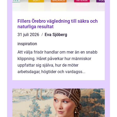
Fillers Örebro vägledning till säkra och
naturliga resultat
31 juli 2026
Eva Sjöberg
inspiration
Att välja frisör handlar om mer än en snabb
klippning. Håret påverkar hur människor
uppfattar sig själva, hur de möter
arbetsdagar, högtider och vardagss...