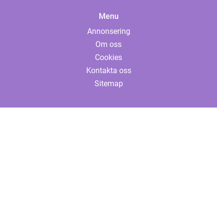
Menu
Annonsering
Om oss
Cookies
Kontakta oss
Sitemap