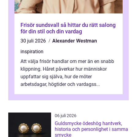
Frisör sundsvall så hittar du rätt salong
för din stil och din vardag
30 juli 2026
Alexander Westman
inspiration
Att välja frisör handlar om mer än en snabb
klippning. Håret påverkar hur människor
uppfattar sig själva, hur de möter
arbetsdagar, högtider och vardagss...
06 juli 2026
Guldsmycke ödeshög hantverk,
historia och personlighet i samma
smycke