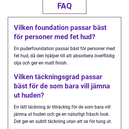
FAQ
Vilken foundation passar bäst
för personer med fet hud?
En puderfoundation passar bäst för personer med
fet hud, då den hjälper till att absorbera överflödig
olja och ger en matt finish.
Vilken täckningsgrad passar
bäst för de som bara vill jämna
ut huden?
En lätt täckning är tillräcklig för de som bara vill
jämna ut huden och ge en naturligt fräsch look.
Det ger en subtil täckning utan att se för tung ut.