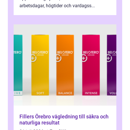
arbetsdagar, högtider och vardagss...
Fillers Örebro vägledning till säkra och
naturliga resultat