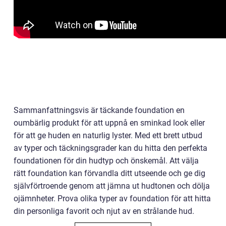
Sammanfattningsvis är täckande foundation en
oumbärlig produkt för att uppnå en sminkad look eller
för att ge huden en naturlig lyster. Med ett brett utbud
av typer och täckningsgrader kan du hitta den perfekta
foundationen för din hudtyp och önskemål. Att välja
rätt foundation kan förvandla ditt utseende och ge dig
självförtroende genom att jämna ut hudtonen och dölja
ojämnheter. Prova olika typer av foundation för att hitta
din personliga favorit och njut av en strålande hud.