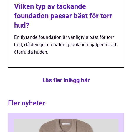
Vilken typ av täckande
foundation passar bäst för torr
hud?
En flytande foundation är vanligtvis bäst för torr
hud, då den ger en naturlig look och hjälper till att
återfukta huden.
Läs fler inlägg här
Fler nyheter