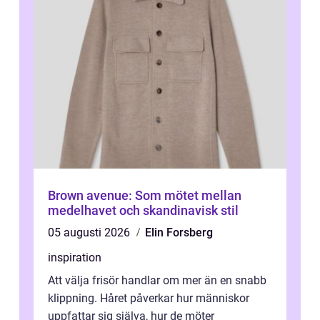
Brown avenue: Som mötet mellan
medelhavet och skandinavisk stil
05 augusti 2026
Elin Forsberg
inspiration
Att välja frisör handlar om mer än en snabb
klippning. Håret påverkar hur människor
uppfattar sig själva, hur de möter