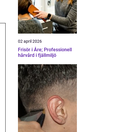
02 april 2026
Frisör i Åre; Professionell
hårvård i fjällmiljö