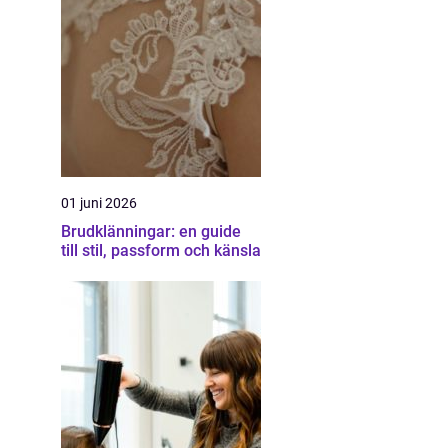
01 juni 2026
Brudklänningar: en guide
till stil, passform och känsla