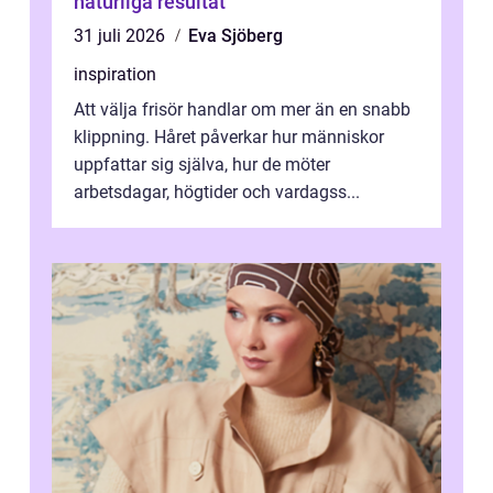
naturliga resultat
31 juli 2026
Eva Sjöberg
inspiration
Att välja frisör handlar om mer än en snabb
klippning. Håret påverkar hur människor
uppfattar sig själva, hur de möter
arbetsdagar, högtider och vardagss...