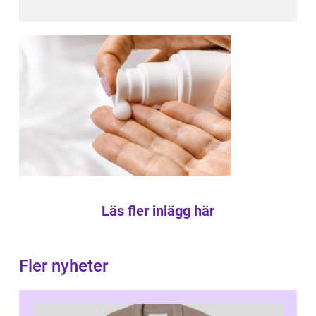
Läs fler inlägg här
Fler nyheter