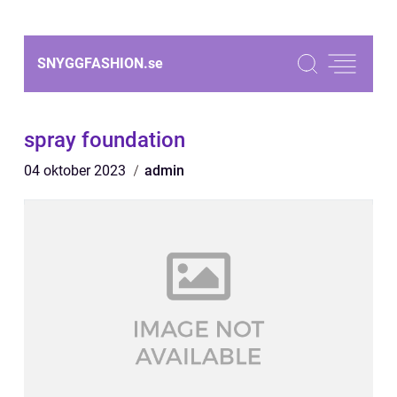
SNYGGFASHION.
se
spray foundation
04 oktober 2023
admin