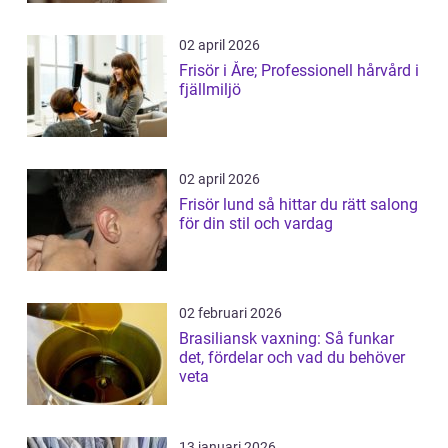
02 april 2026
Frisör i Åre; Professionell hårvård i
fjällmiljö
02 april 2026
Frisör lund så hittar du rätt salong
för din stil och vardag
02 februari 2026
Brasiliansk vaxning: Så funkar
det, fördelar och vad du behöver
veta
13 januari 2026