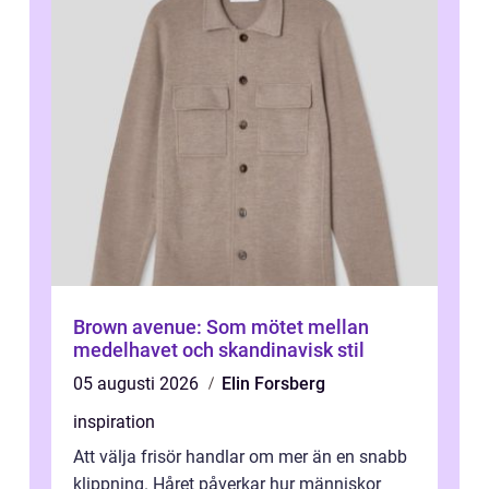
Brown avenue: Som mötet mellan
medelhavet och skandinavisk stil
05 augusti 2026
Elin Forsberg
inspiration
Att välja frisör handlar om mer än en snabb
klippning. Håret påverkar hur människor