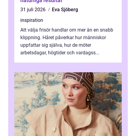
naturliga resultat
31 juli 2026
Eva Sjöberg
inspiration
Att välja frisör handlar om mer än en snabb
klippning. Håret påverkar hur människor
uppfattar sig själva, hur de möter
arbetsdagar, högtider och vardagss...