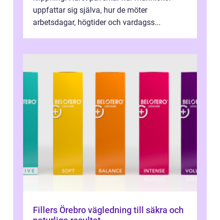
uppfattar sig själva, hur de möter
arbetsdagar, högtider och vardagss...
Fillers Örebro vägledning till säkra och