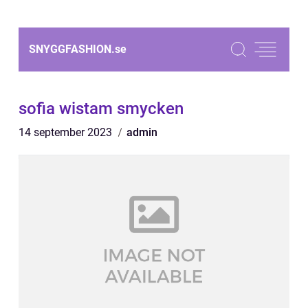
SNYGGFASHION.
se
sofia wistam smycken
14 september 2023
admin