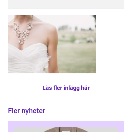
Läs fler inlägg här
Fler nyheter