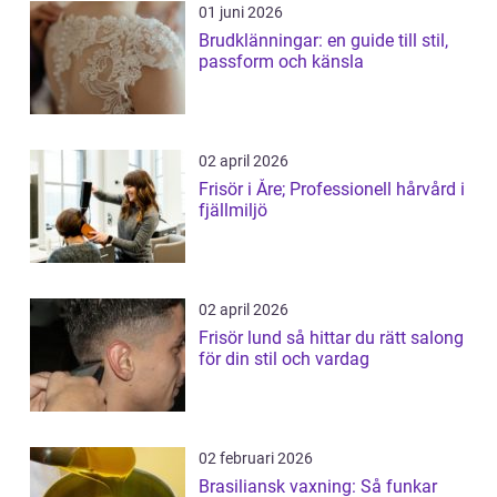
01 juni 2026
Brudklänningar: en guide till stil,
passform och känsla
02 april 2026
Frisör i Åre; Professionell hårvård i
fjällmiljö
02 april 2026
Frisör lund så hittar du rätt salong
för din stil och vardag
02 februari 2026
Brasiliansk vaxning: Så funkar