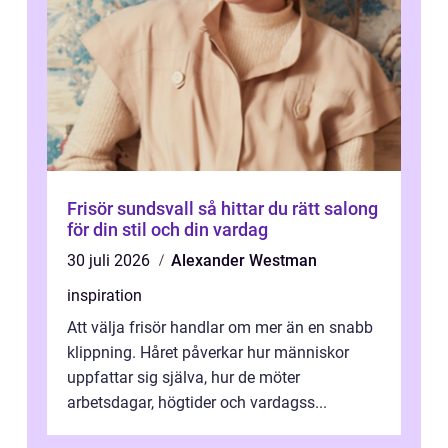
Frisör sundsvall så hittar du rätt salong
för din stil och din vardag
30 juli 2026
Alexander Westman
inspiration
Att välja frisör handlar om mer än en snabb
klippning. Håret påverkar hur människor
uppfattar sig själva, hur de möter
arbetsdagar, högtider och vardagss...