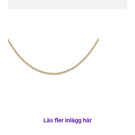
Läs fler inlägg här