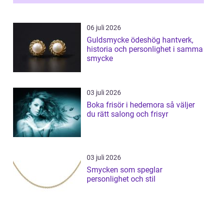
06 juli 2026
Guldsmycke ödeshög hantverk,
historia och personlighet i samma
smycke
03 juli 2026
Boka frisör i hedemora så väljer
du rätt salong och frisyr
03 juli 2026
Smycken som speglar
personlighet och stil