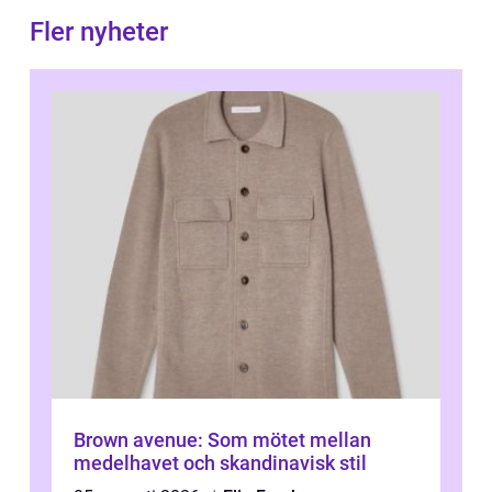
Fler nyheter
Brown avenue: Som mötet mellan
medelhavet och skandinavisk stil