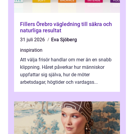
Fillers Örebro vägledning till säkra och
naturliga resultat
31 juli 2026
Eva Sjöberg
inspiration
Att välja frisör handlar om mer än en snabb
klippning. Håret påverkar hur människor
uppfattar sig själva, hur de möter
arbetsdagar, högtider och vardagss...