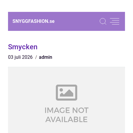
SNYGGFASHION.
se
Smycken
03 juli 2026
admin