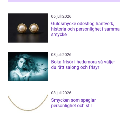
06 juli 2026
Guldsmycke ödeshög hantverk,
historia och personlighet i samma
smycke
03 juli 2026
Boka frisör i hedemora så väljer
du rätt salong och frisyr
03 juli 2026
Smycken som speglar
personlighet och stil