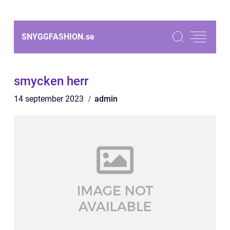
SNYGGFASHION.
se
smycken herr
14 september 2023
admin