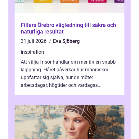
Fillers Örebro vägledning till säkra och
naturliga resultat
31 juli 2026
Eva Sjöberg
inspiration
Att välja frisör handlar om mer än en snabb
klippning. Håret påverkar hur människor
uppfattar sig själva, hur de möter
arbetsdagar, högtider och vardagss...