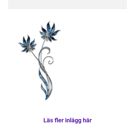
Läs fler inlägg här