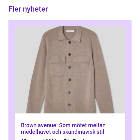
Fler nyheter
Brown avenue: Som mötet mellan
medelhavet och skandinavisk stil