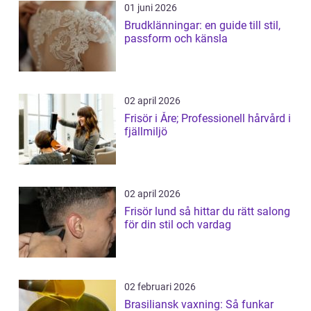
01 juni 2026
Brudklänningar: en guide till stil,
passform och känsla
02 april 2026
Frisör i Åre; Professionell hårvård i
fjällmiljö
02 april 2026
Frisör lund så hittar du rätt salong
för din stil och vardag
02 februari 2026
Brasiliansk vaxning: Så funkar