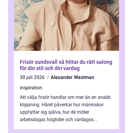
Frisör sundsvall så hittar du rätt salong
för din stil och din vardag
30 juli 2026
Alexander Westman
inspiration
Att välja frisör handlar om mer än en snabb
klippning. Håret påverkar hur människor
uppfattar sig själva, hur de möter
arbetsdagar, högtider och vardagss...