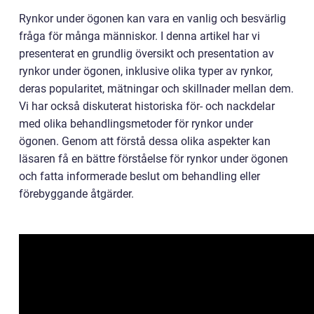
Rynkor under ögonen kan vara en vanlig och besvärlig
fråga för många människor. I denna artikel har vi
presenterat en grundlig översikt och presentation av
rynkor under ögonen, inklusive olika typer av rynkor,
deras popularitet, mätningar och skillnader mellan dem.
Vi har också diskuterat historiska för- och nackdelar
med olika behandlingsmetoder för rynkor under
ögonen. Genom att förstå dessa olika aspekter kan
läsaren få en bättre förståelse för rynkor under ögonen
och fatta informerade beslut om behandling eller
förebyggande åtgärder.