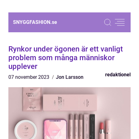
SNYGGFASHION.
se
Rynkor under ögonen är ett vanligt
problem som många människor
upplever
redaktionel
07 november 2023
Jon Larsson