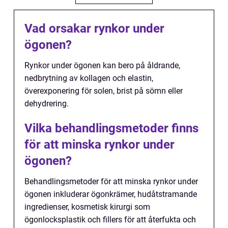
Vad orsakar rynkor under
ögonen?
Rynkor under ögonen kan bero på åldrande,
nedbrytning av kollagen och elastin,
överexponering för solen, brist på sömn eller
dehydrering.
Vilka behandlingsmetoder finns
för att minska rynkor under
ögonen?
Behandlingsmetoder för att minska rynkor under
ögonen inkluderar ögonkrämer, hudåtstramande
ingredienser, kosmetisk kirurgi som
ögonlocksplastik och fillers för att återfukta och