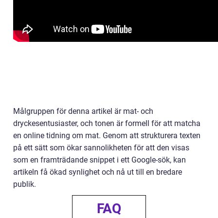
Målgruppen för denna artikel är mat- och
dryckesentusiaster, och tonen är formell för att matcha
en online tidning om mat. Genom att strukturera texten
på ett sätt som ökar sannolikheten för att den visas
som en framträdande snippet i ett Google-sök, kan
artikeln få ökad synlighet och nå ut till en bredare
publik.
FAQ