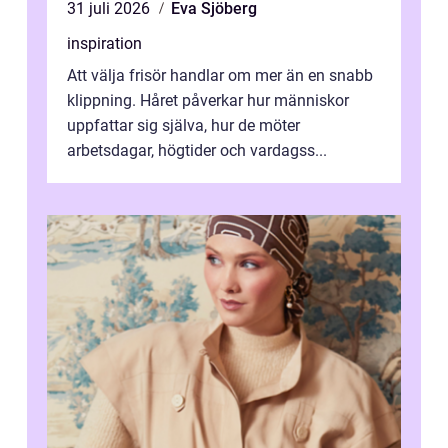
31 juli 2026
Eva Sjöberg
inspiration
Att välja frisör handlar om mer än en snabb
klippning. Håret påverkar hur människor
uppfattar sig själva, hur de möter
arbetsdagar, högtider och vardagss...