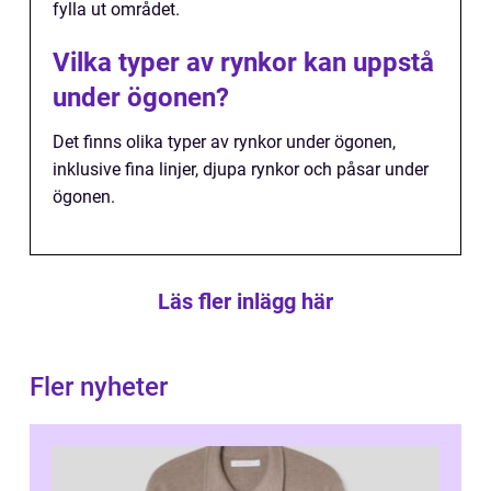
fylla ut området.
Vilka typer av rynkor kan uppstå
under ögonen?
Det finns olika typer av rynkor under ögonen,
inklusive fina linjer, djupa rynkor och påsar under
ögonen.
Läs fler inlägg här
Fler nyheter