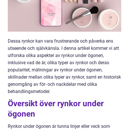
Dessa rynkor kan vara frustrerande och påverka ens
utseende och självkänsla. I denna artikel kommer vi att
utforska olika aspekter av rynkor under ögonen,
inklusive vad de är, olika typer av rynkor och deras
popularitet, mätningar av rynkor under ögonen,
skillnader mellan olika typer av rynkor, samt en historisk
genomgång av för- och nackdelar med olika
behandlingsmetoder.
Översikt över rynkor under
ögonen
Rynkor under ögonen är tunna linjer eller veck som