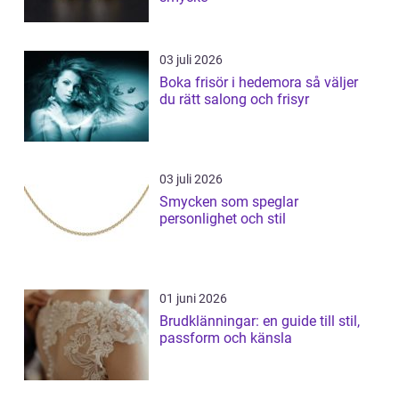
03 juli 2026
Boka frisör i hedemora så väljer
du rätt salong och frisyr
03 juli 2026
Smycken som speglar
personlighet och stil
01 juni 2026
Brudklänningar: en guide till stil,
passform och känsla