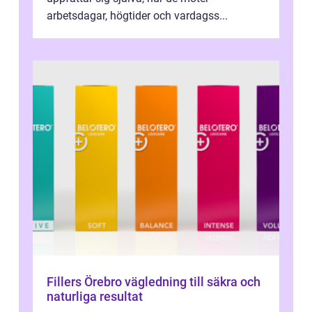
arbetsdagar, högtider och vardagss...
Fillers Örebro vägledning till säkra och
naturliga resultat