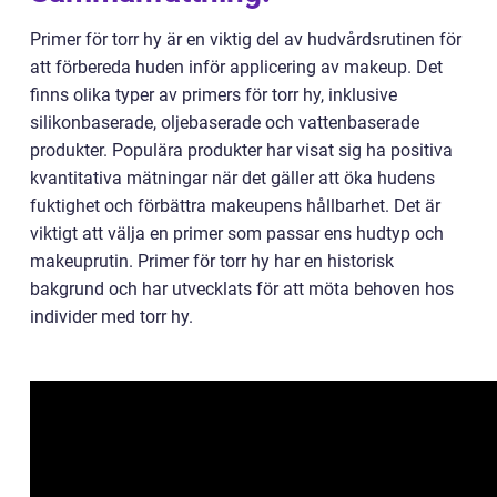
Primer för torr hy är en viktig del av hudvårdsrutinen för
att förbereda huden inför applicering av makeup. Det
finns olika typer av primers för torr hy, inklusive
silikonbaserade, oljebaserade och vattenbaserade
produkter. Populära produkter har visat sig ha positiva
kvantitativa mätningar när det gäller att öka hudens
fuktighet och förbättra makeupens hållbarhet. Det är
viktigt att välja en primer som passar ens hudtyp och
makeuprutin. Primer för torr hy har en historisk
bakgrund och har utvecklats för att möta behoven hos
individer med torr hy.