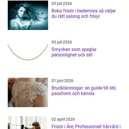
03 juli 2026
Boka frisör i hedemora så väljer
du rätt salong och frisyr
03 juli 2026
Smycken som speglar
personlighet och stil
01 juni 2026
Brudklänningar: en guide till stil,
passform och känsla
02 april 2026
Frisör i Åre; Professionell hårvård i