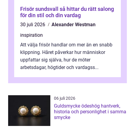
Frisör sundsvall så hittar du rätt salong
för din stil och din vardag
30 juli 2026
Alexander Westman
inspiration
Att välja frisör handlar om mer än en snabb
klippning. Håret påverkar hur människor
uppfattar sig själva, hur de möter
arbetsdagar, högtider och vardagss...
06 juli 2026
Guldsmycke ödeshög hantverk,
historia och personlighet i samma
smycke