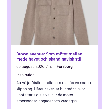
Brown avenue: Som mötet mellan
medelhavet och skandinavisk stil
05 augusti 2026
Elin Forsberg
inspiration
Att välja frisör handlar om mer än en snabb
klippning. Håret påverkar hur människor
uppfattar sig själva, hur de möter
arbetsdagar, högtider och vardagss...