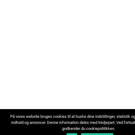
På vores website bruges cookies til at huske dine indstillinger, statistik o
indhold og annoncer. Denne information deles med tredjepart. Ved fortsa
godkender du cookiepolitikken.