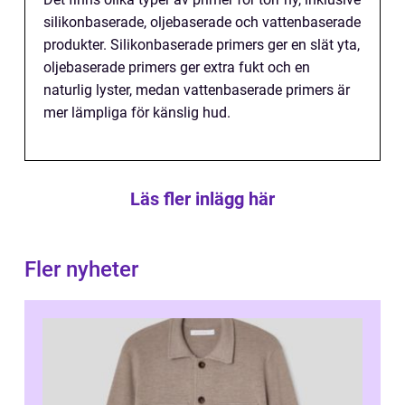
silikonbaserade, oljebaserade och vattenbaserade
produkter. Silikonbaserade primers ger en slät yta,
oljebaserade primers ger extra fukt och en
naturlig lyster, medan vattenbaserade primers är
mer lämpliga för känslig hud.
Läs fler inlägg här
Fler nyheter