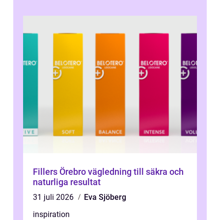
Fillers Örebro vägledning till säkra och
naturliga resultat
31 juli 2026
Eva Sjöberg
inspiration