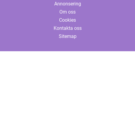
Annonsering
Om oss
Cookies
Kontakta oss
Sitemap