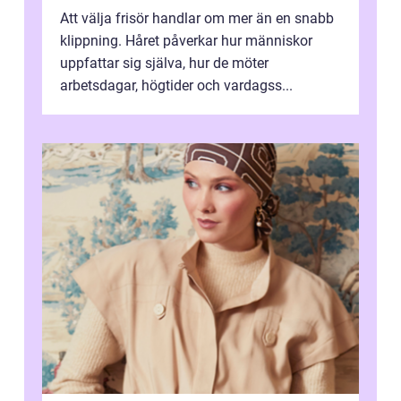
Att välja frisör handlar om mer än en snabb
klippning. Håret påverkar hur människor
uppfattar sig själva, hur de möter
arbetsdagar, högtider och vardagss...