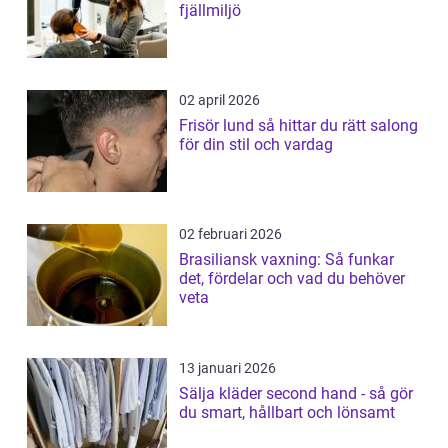
fjällmiljö
02 april 2026
Frisör lund så hittar du rätt salong
för din stil och vardag
02 februari 2026
Brasiliansk vaxning: Så funkar
det, fördelar och vad du behöver
veta
13 januari 2026
Sälja kläder second hand - så gör
du smart, hållbart och lönsamt