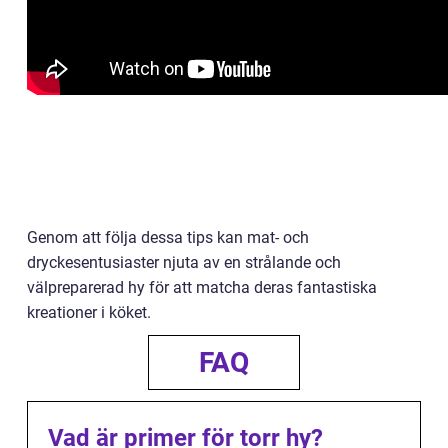
Genom att följa dessa tips kan mat- och
dryckesentusiaster njuta av en strålande och
välpreparerad hy för att matcha deras fantastiska
kreationer i köket.
FAQ
Vad är primer för torr hy?