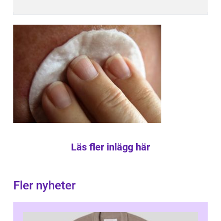
Läs fler inlägg här
Fler nyheter