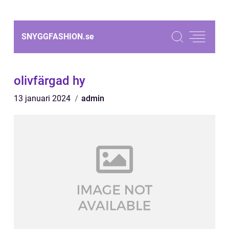
SNYGGFASHION.
se
olivfärgad hy
13 januari 2024
admin