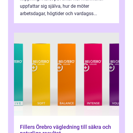
uppfattar sig själva, hur de möter
arbetsdagar, högtider och vardagss...
Fillers Örebro vägledning till säkra och