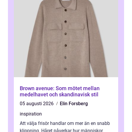
Brown avenue: Som mötet mellan
medelhavet och skandinavisk stil
05 augusti 2026
Elin Forsberg
inspiration
Att välja frisör handlar om mer än en snabb
klippning. Håret påverkar hur människor