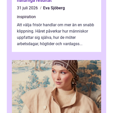
naturliga resultat
31 juli 2026
Eva Sjöberg
inspiration
Att välja frisör handlar om mer än en snabb
klippning. Håret påverkar hur människor
uppfattar sig själva, hur de möter
arbetsdagar, högtider och vardagss...