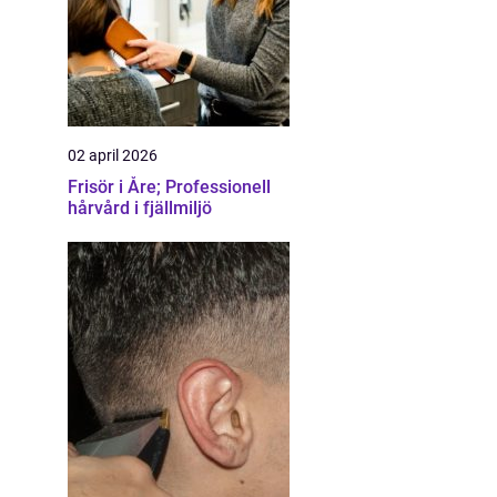
02 april 2026
Frisör i Åre; Professionell
hårvård i fjällmiljö