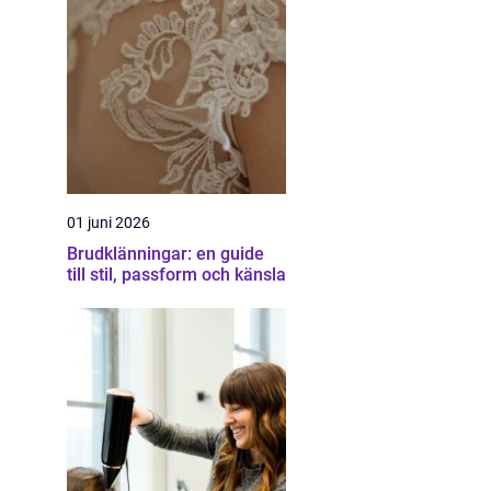
01 juni 2026
Brudklänningar: en guide
till stil, passform och känsla