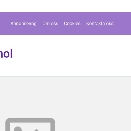
Annonsering
Om oss
Cookies
Kontakta oss
nol