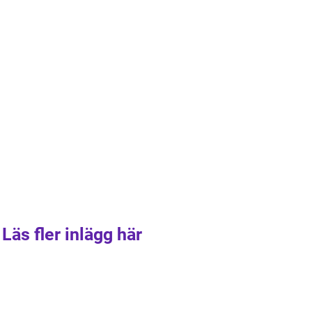
Läs fler inlägg här