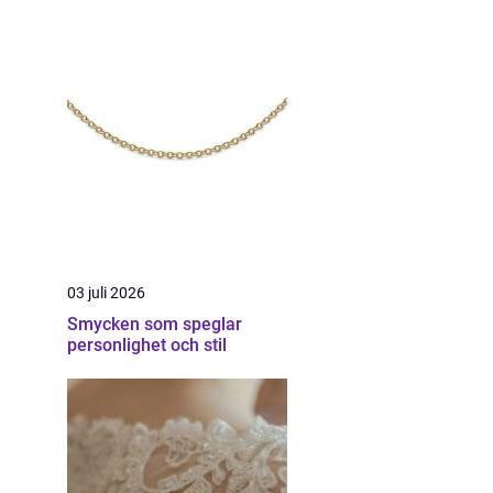
03 juli 2026
Smycken som speglar
personlighet och stil