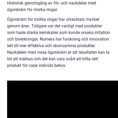
Historisk genomgång av för- och nackdelar med
ögonkräm för mörka ringar
Ögonkräm för mörka ringar har utvecklats mycket
genom åren. Tidigare var det vanligt med produkter
som hade starka kemikalier som kunde orsaka irritation
och biverkningar. Numera har forskning och innovation
lett till mer effektiva och skonsamma produkter.
Nackdelen med vissa ögonkräm är att resultaten kan ta
tid att märkas och det kan vara svårt att hitta rätt
produkt för varje individs behov.