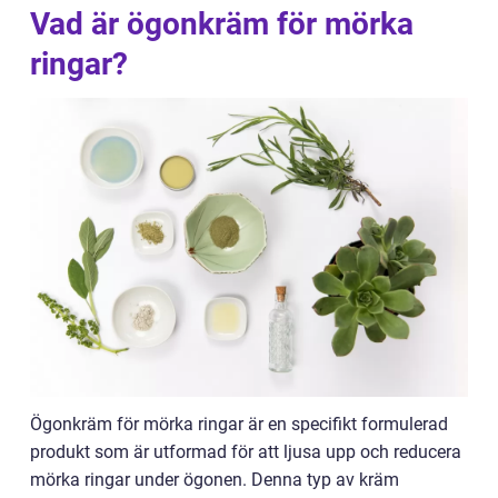
Vad är ögonkräm för mörka
ringar?
Ögonkräm för mörka ringar är en specifikt formulerad
produkt som är utformad för att ljusa upp och reducera
mörka ringar under ögonen. Denna typ av kräm