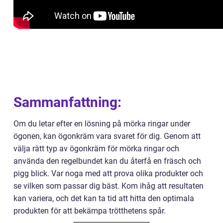
Sammanfattning:
Om du letar efter en lösning på mörka ringar under
ögonen, kan ögonkräm vara svaret för dig. Genom att
välja rätt typ av ögonkräm för mörka ringar och
använda den regelbundet kan du återfå en fräsch och
pigg blick. Var noga med att prova olika produkter och
se vilken som passar dig bäst. Kom ihåg att resultaten
kan variera, och det kan ta tid att hitta den optimala
produkten för att bekämpa trötthetens spår.