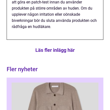
att göra en patch-test innan du använder
produkten på större områden av huden. Om du
upplever någon irritation eller oönskade
biverkningar bör du sluta använda produkten och
rådfråga en hudläkare.
Läs fler inlägg här
Fler nyheter