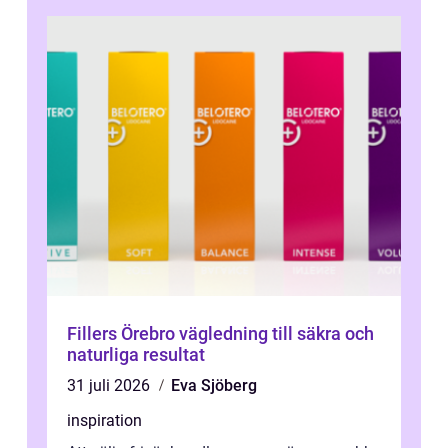
Fillers Örebro vägledning till säkra och
naturliga resultat
31 juli 2026
Eva Sjöberg
inspiration