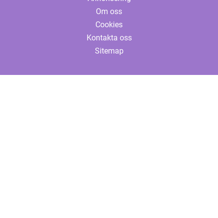
Om oss
Cookies
Kontakta oss
Sitemap