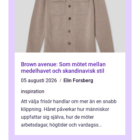
Brown avenue: Som mötet mellan
medelhavet och skandinavisk stil
05 augusti 2026
Elin Forsberg
inspiration
Att välja frisör handlar om mer än en snabb
klippning. Håret påverkar hur människor
uppfattar sig själva, hur de möter
arbetsdagar, högtider och vardagss...