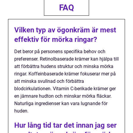
FAQ
Vilken typ av ögonkräm är mest
effektiv för mörka ringar?
Det beror på personens specifika behov och
preferenser. Retinolbaserade krämer kan hjälpa till
att förbättra hudens struktur och minska mörka
ringar. Koffeinbaserade krämer fokuserar mer på
att minska svullnad och förbättra
blodcirkulationen. Vitamin C-berikade krämer ger
en jämnare hudton och minskar mörka fläckar.
Naturliga ingredienser kan vara lugnande för
huden.
Hur lång tid tar det innan jag ser