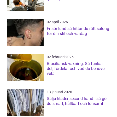
02 april 2026
Frisör lund så hittar du rätt salong
för din stil och vardag
02 februari 2026
Brasiliansk vaxning: Så funkar
det, fördelar och vad du behöver
veta
13 januari 2026
Sälja kläder second hand - så gör
du smart, hållbart och lönsamt