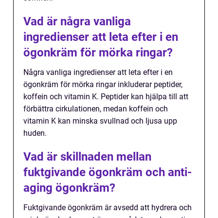
Vad är några vanliga
ingredienser att leta efter i en
ögonkräm för mörka ringar?
Några vanliga ingredienser att leta efter i en
ögonkräm för mörka ringar inkluderar peptider,
koffein och vitamin K. Peptider kan hjälpa till att
förbättra cirkulationen, medan koffein och
vitamin K kan minska svullnad och ljusa upp
huden.
Vad är skillnaden mellan
fuktgivande ögonkräm och anti-
aging ögonkräm?
Fuktgivande ögonkräm är avsedd att hydrera och