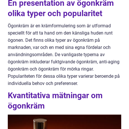
En presentation av ögonkräm
olika typer och popularitet
Ögonkräm är en krämformulering som är utformad
speciellt för att ta hand om den känsliga huden runt
ögonen. Det finns olika typer av ögonkräm på
marknaden, var och en med sina egna fördelar och
användningsområden. De vanligaste typerna av
ögonkräm inkluderar fuktgivande ögonkräm, anti-aging
ögonkräm och ögonkräm för mörka ringar.
Populariteten för dessa olika typer varierar beroende på
individuella behov och preferenser.
Kvantitativa mätningar om
ögonkräm