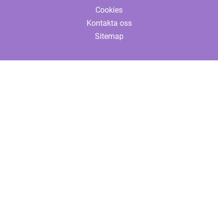
Cookies
Kontakta oss
Sitemap