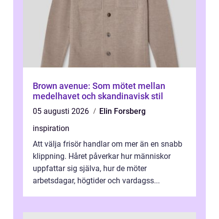
Brown avenue: Som mötet mellan
medelhavet och skandinavisk stil
05 augusti 2026
Elin Forsberg
inspiration
Att välja frisör handlar om mer än en snabb
klippning. Håret påverkar hur människor
uppfattar sig själva, hur de möter
arbetsdagar, högtider och vardagss...