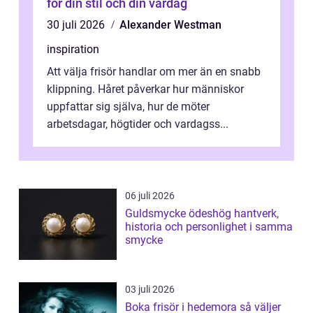
för din stil och din vardag
30 juli 2026
Alexander Westman
inspiration
Att välja frisör handlar om mer än en snabb
klippning. Håret påverkar hur människor
uppfattar sig själva, hur de möter
arbetsdagar, högtider och vardagss...
06 juli 2026
Guldsmycke ödeshög hantverk,
historia och personlighet i samma
smycke
03 juli 2026
Boka frisör i hedemora så väljer