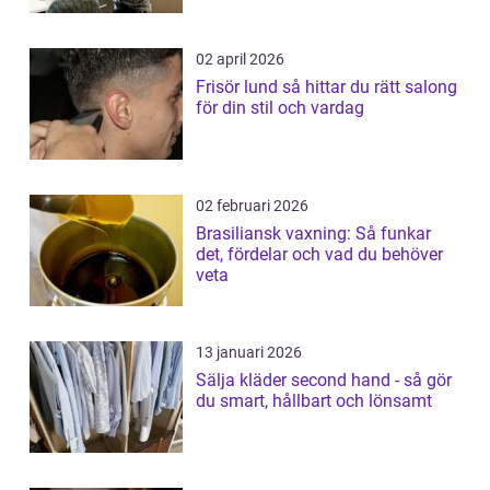
02 april 2026
Frisör lund så hittar du rätt salong
för din stil och vardag
02 februari 2026
Brasiliansk vaxning: Så funkar
det, fördelar och vad du behöver
veta
13 januari 2026
Sälja kläder second hand - så gör
du smart, hållbart och lönsamt