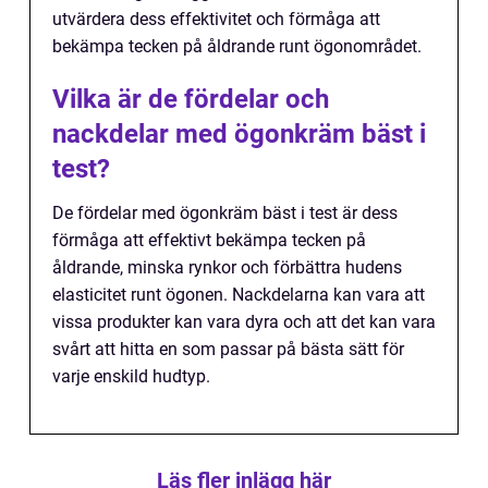
utvärdera dess effektivitet och förmåga att
bekämpa tecken på åldrande runt ögonområdet.
Vilka är de fördelar och
nackdelar med ögonkräm bäst i
test?
De fördelar med ögonkräm bäst i test är dess
förmåga att effektivt bekämpa tecken på
åldrande, minska rynkor och förbättra hudens
elasticitet runt ögonen. Nackdelarna kan vara att
vissa produkter kan vara dyra och att det kan vara
svårt att hitta en som passar på bästa sätt för
varje enskild hudtyp.
Läs fler inlägg här