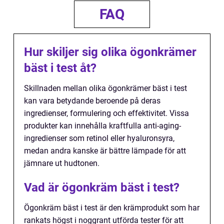
FAQ
Hur skiljer sig olika ögonkrämer
bäst i test åt?
Skillnaden mellan olika ögonkrämer bäst i test
kan vara betydande beroende på deras
ingredienser, formulering och effektivitet. Vissa
produkter kan innehålla kraftfulla anti-aging-
ingredienser som retinol eller hyaluronsyra,
medan andra kanske är bättre lämpade för att
jämnare ut hudtonen.
Vad är ögonkräm bäst i test?
Ögonkräm bäst i test är den krämprodukt som har
rankats högst i noggrant utförda tester för att