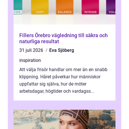
Fillers Örebro vägledning till säkra och
naturliga resultat
31 juli 2026
Eva Sjöberg
inspiration
Att välja frisör handlar om mer än en snabb
klippning. Håret påverkar hur människor
uppfattar sig själva, hur de möter
arbetsdagar, högtider och vardagss...