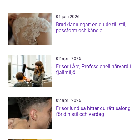
01 juni 2026
Brudklänningar: en guide till stil,
passform och känsla
02 april 2026
Frisör i Åre; Professionell hårvård i
fjällmiljö
02 april 2026
Frisör lund så hittar du rätt salong
för din stil och vardag