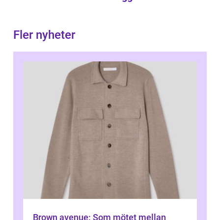
Fler nyheter
Brown avenue: Som mötet mellan