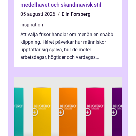
medelhavet och skandinavisk stil
05 augusti 2026
Elin Forsberg
inspiration
Att välja frisör handlar om mer än en snabb
klippning. Håret påverkar hur människor
uppfattar sig själva, hur de möter
arbetsdagar, högtider och vardagss...