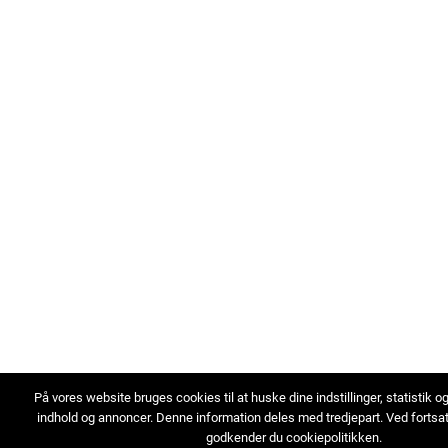
På vores website bruges cookies til at huske dine indstillinger, statistik o
indhold og annoncer. Denne information deles med tredjepart. Ved fortsa
godkender du cookiepolitikken.