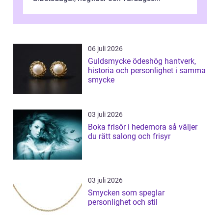
06 juli 2026
Guldsmycke ödeshög hantverk,
historia och personlighet i samma
smycke
03 juli 2026
Boka frisör i hedemora så väljer
du rätt salong och frisyr
03 juli 2026
Smycken som speglar
personlighet och stil