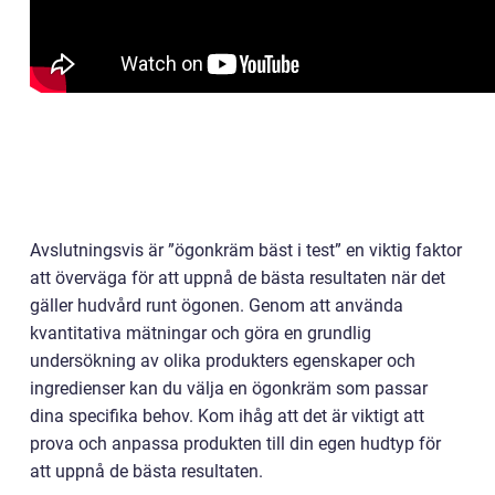
Avslutningsvis är ”ögonkräm bäst i test” en viktig faktor
att överväga för att uppnå de bästa resultaten när det
gäller hudvård runt ögonen. Genom att använda
kvantitativa mätningar och göra en grundlig
undersökning av olika produkters egenskaper och
ingredienser kan du välja en ögonkräm som passar
dina specifika behov. Kom ihåg att det är viktigt att
prova och anpassa produkten till din egen hudtyp för
att uppnå de bästa resultaten.