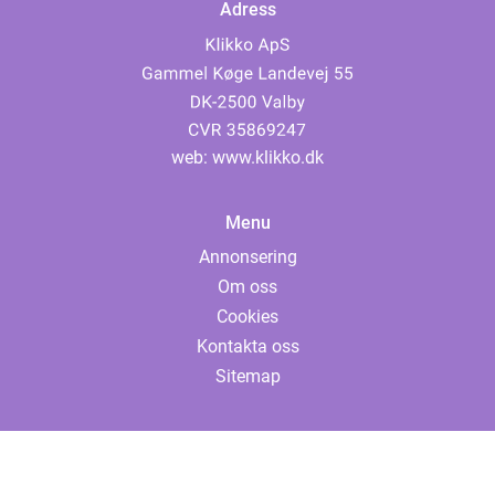
Adress
web:
www.klikko.dk
Menu
Annonsering
Om oss
Cookies
Kontakta oss
Sitemap