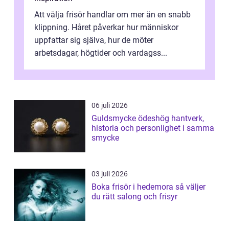
Att välja frisör handlar om mer än en snabb
klippning. Håret påverkar hur människor
uppfattar sig själva, hur de möter
arbetsdagar, högtider och vardagss...
06 juli 2026
Guldsmycke ödeshög hantverk,
historia och personlighet i samma
smycke
03 juli 2026
Boka frisör i hedemora så väljer
du rätt salong och frisyr