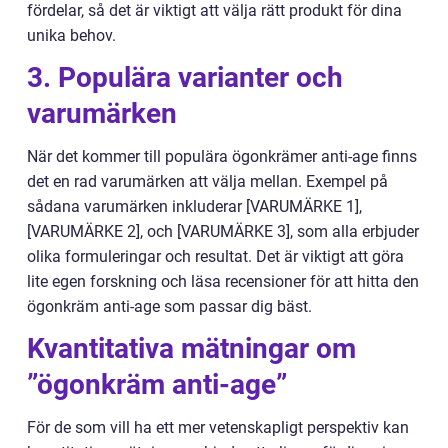
fördelar, så det är viktigt att välja rätt produkt för dina
unika behov.
3. Populära varianter och
varumärken
När det kommer till populära ögonkrämer anti-age finns
det en rad varumärken att välja mellan. Exempel på
sådana varumärken inkluderar [VARUMÄRKE 1],
[VARUMÄRKE 2], och [VARUMÄRKE 3], som alla erbjuder
olika formuleringar och resultat. Det är viktigt att göra
lite egen forskning och läsa recensioner för att hitta den
ögonkräm anti-age som passar dig bäst.
Kvantitativa mätningar om
”ögonkräm anti-age”
För de som vill ha ett mer vetenskapligt perspektiv kan