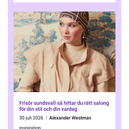
Frisör sundsvall så hittar du rätt salong
för din stil och din vardag
30 juli 2026
Alexander Westman
inspiration