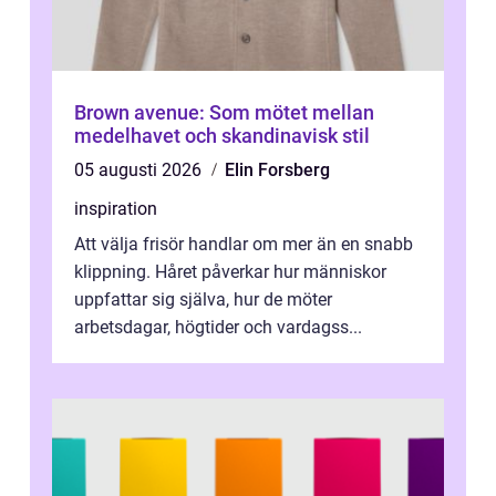
Brown avenue: Som mötet mellan
medelhavet och skandinavisk stil
05 augusti 2026
Elin Forsberg
inspiration
Att välja frisör handlar om mer än en snabb
klippning. Håret påverkar hur människor
uppfattar sig själva, hur de möter
arbetsdagar, högtider och vardagss...