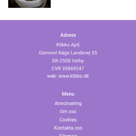
Adress
web:
www.klikko.dk
Menu
Annonsering
Om oss
Cookies
Kontakta oss