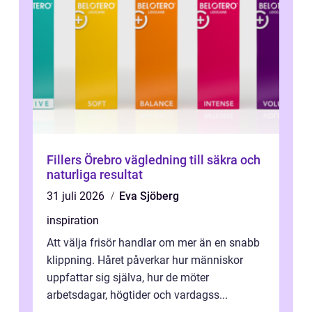
Fillers Örebro vägledning till säkra och
naturliga resultat
31 juli 2026
Eva Sjöberg
inspiration
Att välja frisör handlar om mer än en snabb
klippning. Håret påverkar hur människor
uppfattar sig själva, hur de möter
arbetsdagar, högtider och vardagss...