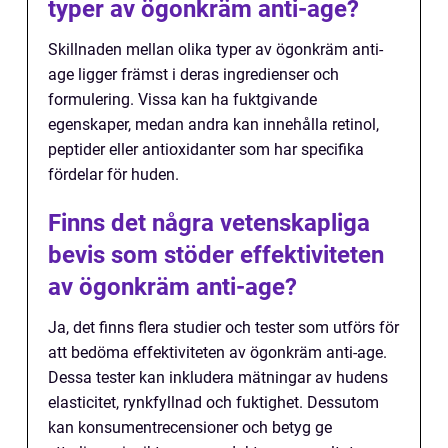
typer av ögonkräm anti-age?
Skillnaden mellan olika typer av ögonkräm anti-
age ligger främst i deras ingredienser och
formulering. Vissa kan ha fuktgivande
egenskaper, medan andra kan innehålla retinol,
peptider eller antioxidanter som har specifika
fördelar för huden.
Finns det några vetenskapliga
bevis som stöder effektiviteten
av ögonkräm anti-age?
Ja, det finns flera studier och tester som utförs för
att bedöma effektiviteten av ögonkräm anti-age.
Dessa tester kan inkludera mätningar av hudens
elasticitet, rynkfyllnad och fuktighet. Dessutom
kan konsumentrecensioner och betyg ge