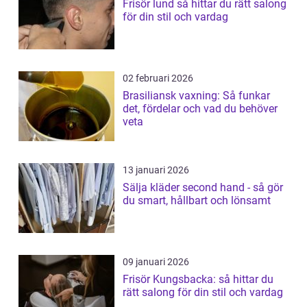
Frisör lund så hittar du rätt salong
för din stil och vardag
02 februari 2026
Brasiliansk vaxning: Så funkar
det, fördelar och vad du behöver
veta
13 januari 2026
Sälja kläder second hand - så gör
du smart, hållbart och lönsamt
09 januari 2026
Frisör Kungsbacka: så hittar du
rätt salong för din stil och vardag