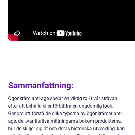
Sammanfattning:
Ögonkräm anti-age spelar en viktig roll i vår strävan
efter att behålla eller förbättra en ungdomlig look.
Genom att förstå de olika typerna av ögonkrämer anti-
age, de kvantitativa mätningarna bakom produkterna,
hur de skiljer sig åt och deras historiska utveckling, kan