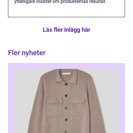
ytterligare insikter om produkternas resultat.
Läs fler inlägg här
Fler nyheter