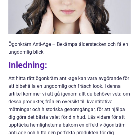
Ögonkräm Anti-Age – Bekämpa ålderstecken och få en
ungdomlig blick
Inledning:
Att hitta rätt ögonkräm anti-age kan vara avgörande för
att bibehålla en ungdomlig och fräsch look. I denna
artikel kommer vi att gå igenom allt du behöver veta om
dessa produkter, från en översikt till kvantitativa
mätningar och historiska genomgångar, för att hjälpa
dig göra det bästa valet för din hud. Läs vidare för att
upptäcka hemligheterna bakom en effektiv ögonkräm
anti-age och hitta den perfekta produkten för dig.