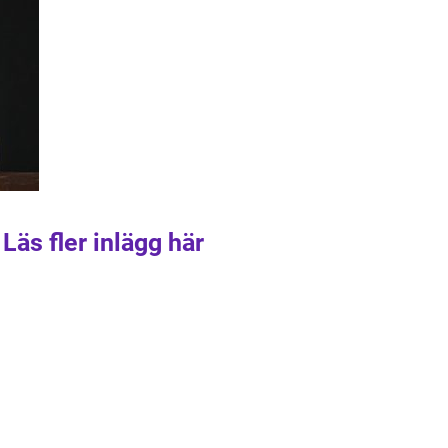
Läs fler inlägg här