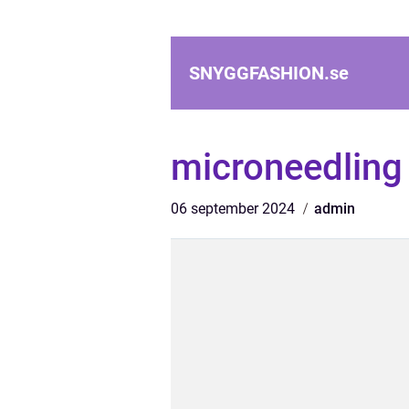
SNYGGFASHION.
se
microneedling
06 september 2024
admin