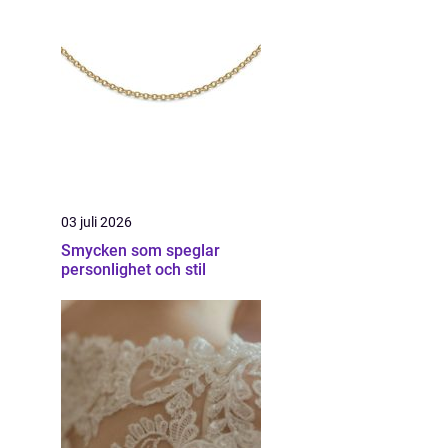
03 juli 2026
Smycken som speglar
personlighet och stil