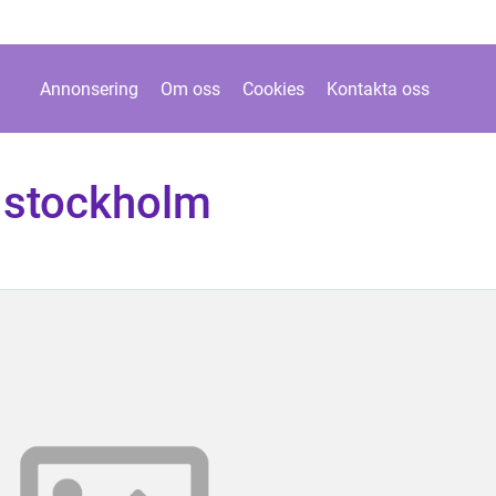
Annonsering
Om oss
Cookies
Kontakta oss
 stockholm