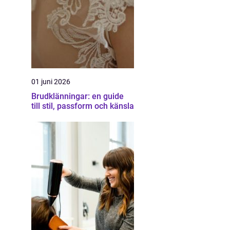
01 juni 2026
Brudklänningar: en guide
till stil, passform och känsla