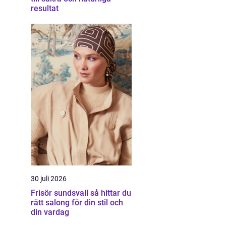
resultat
30 juli 2026
Frisör sundsvall så hittar du
rätt salong för din stil och
din vardag