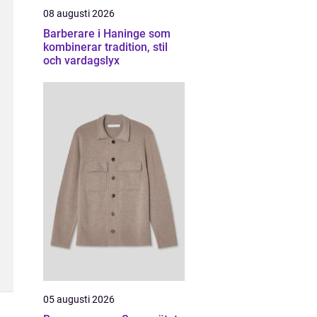
08 augusti 2026
Barberare i Haninge som
kombinerar tradition, stil
och vardagslyx
05 augusti 2026