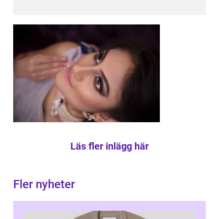
Läs fler inlägg här
Fler nyheter