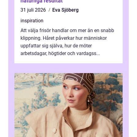
naturliga resultat
31 juli 2026
Eva Sjöberg
inspiration
Att välja frisör handlar om mer än en snabb
klippning. Håret påverkar hur människor
uppfattar sig själva, hur de möter
arbetsdagar, högtider och vardagss...