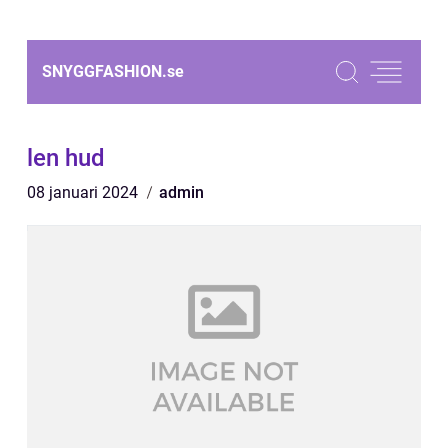
SNYGGFASHION.
se
len hud
08 januari 2024
admin