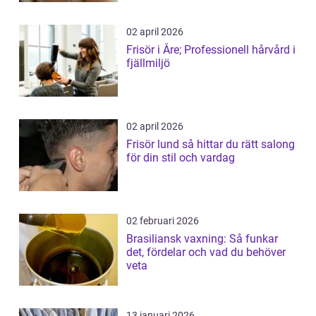
02 april 2026
Frisör i Åre; Professionell hårvård i
fjällmiljö
02 april 2026
Frisör lund så hittar du rätt salong
för din stil och vardag
02 februari 2026
Brasiliansk vaxning: Så funkar
det, fördelar och vad du behöver
veta
13 januari 2026