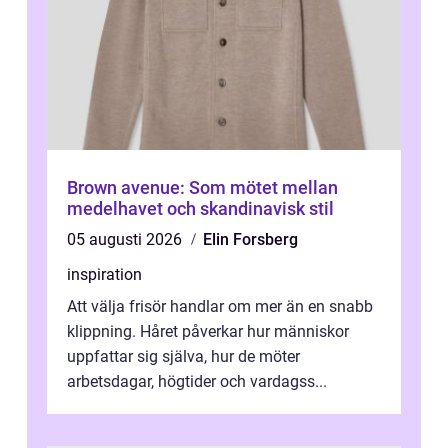
Brown avenue: Som mötet mellan
medelhavet och skandinavisk stil
05 augusti 2026
Elin Forsberg
inspiration
Att välja frisör handlar om mer än en snabb
klippning. Håret påverkar hur människor
uppfattar sig själva, hur de möter
arbetsdagar, högtider och vardagss...