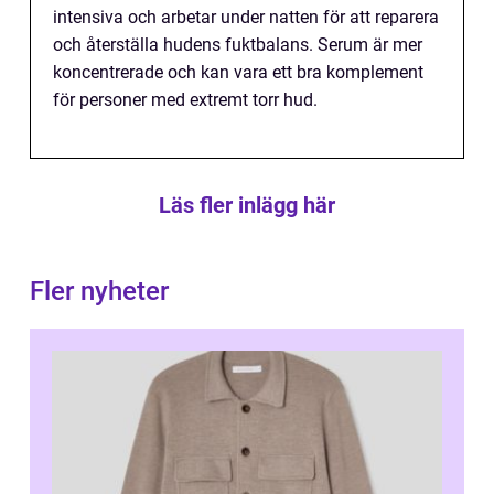
intensiva och arbetar under natten för att reparera
och återställa hudens fuktbalans. Serum är mer
koncentrerade och kan vara ett bra komplement
för personer med extremt torr hud.
Läs fler inlägg här
Fler nyheter