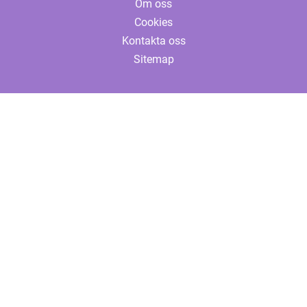
Om oss
Cookies
Kontakta oss
Sitemap