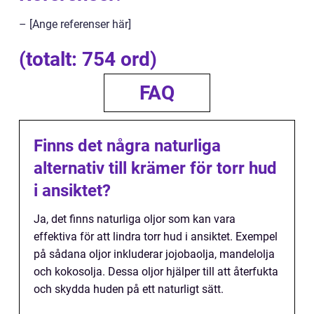
– [Ange referenser här]
(totalt: 754 ord)
FAQ
Finns det några naturliga
alternativ till krämer för torr hud
i ansiktet?
Ja, det finns naturliga oljor som kan vara
effektiva för att lindra torr hud i ansiktet. Exempel
på sådana oljor inkluderar jojobaolja, mandelolja
och kokosolja. Dessa oljor hjälper till att återfukta
och skydda huden på ett naturligt sätt.