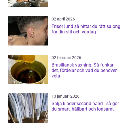
02 april 2026
Frisör lund så hittar du rätt salong
för din stil och vardag
02 februari 2026
Brasiliansk vaxning: Så funkar
det, fördelar och vad du behöver
veta
13 januari 2026
Sälja kläder second hand - så gör
du smart, hållbart och lönsamt