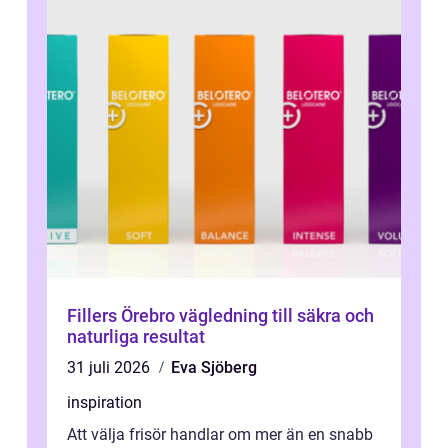
Fillers Örebro vägledning till säkra och
naturliga resultat
31 juli 2026
Eva Sjöberg
inspiration
Att välja frisör handlar om mer än en snabb