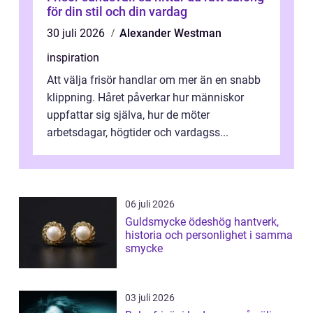
för din stil och din vardag
30 juli 2026
Alexander Westman
inspiration
Att välja frisör handlar om mer än en snabb
klippning. Håret påverkar hur människor
uppfattar sig själva, hur de möter
arbetsdagar, högtider och vardagss...
06 juli 2026
Guldsmycke ödeshög hantverk,
historia och personlighet i samma
smycke
03 juli 2026