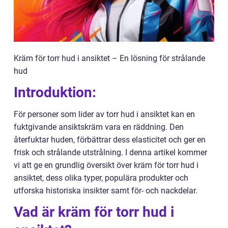
Kräm för torr hud i ansiktet – En lösning för strålande
hud
Introduktion:
För personer som lider av torr hud i ansiktet kan en
fuktgivande ansiktskräm vara en räddning. Den
återfuktar huden, förbättrar dess elasticitet och ger en
frisk och strålande utstrålning. I denna artikel kommer
vi att ge en grundlig översikt över kräm för torr hud i
ansiktet, dess olika typer, populära produkter och
utforska historiska insikter samt för- och nackdelar.
Vad är kräm för torr hud i