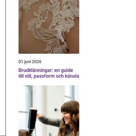
01 juni 2026
Brudklänningar: en guide
till stil, passform och känsla