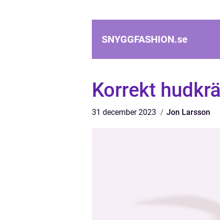
SNYGGFASHION.
se
Korrekt hudkrä
31 december 2023
Jon Larsson