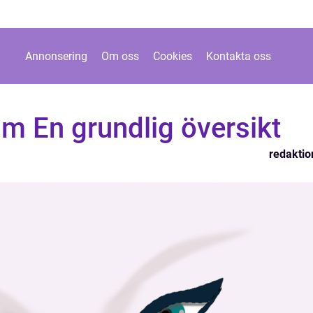
Annonsering
Om oss
Cookies
Kontakta oss
m En grundlig översikt
redaktio