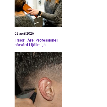
02 april 2026
Frisör i Åre; Professionell
hårvård i fjällmiljö