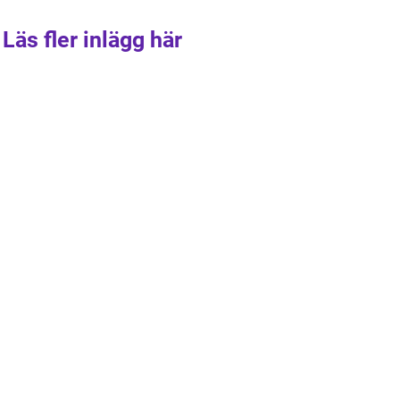
Läs fler inlägg här