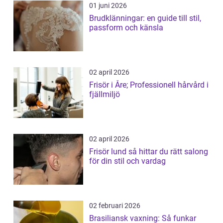
01 juni 2026
Brudklänningar: en guide till stil,
passform och känsla
02 april 2026
Frisör i Åre; Professionell hårvård i
fjällmiljö
02 april 2026
Frisör lund så hittar du rätt salong
för din stil och vardag
02 februari 2026
Brasiliansk vaxning: Så funkar