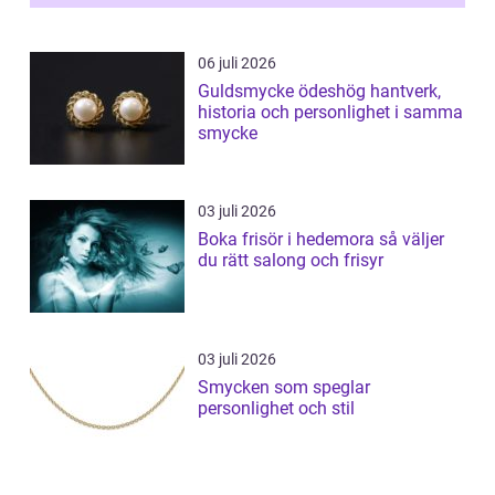
06 juli 2026
Guldsmycke ödeshög hantverk,
historia och personlighet i samma
smycke
03 juli 2026
Boka frisör i hedemora så väljer
du rätt salong och frisyr
03 juli 2026
Smycken som speglar
personlighet och stil