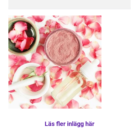
Läs fler inlägg här