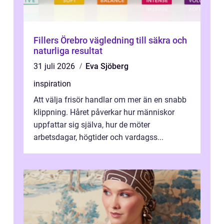
Fillers Örebro vägledning till säkra och
naturliga resultat
31 juli 2026
Eva Sjöberg
inspiration
Att välja frisör handlar om mer än en snabb
klippning. Håret påverkar hur människor
uppfattar sig själva, hur de möter
arbetsdagar, högtider och vardagss...