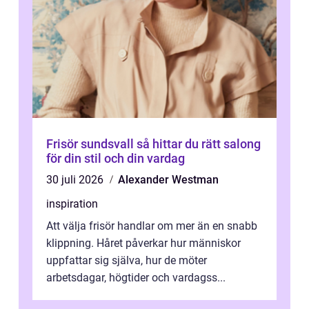
Frisör sundsvall så hittar du rätt salong
för din stil och din vardag
30 juli 2026
Alexander Westman
inspiration
Att välja frisör handlar om mer än en snabb
klippning. Håret påverkar hur människor
uppfattar sig själva, hur de möter
arbetsdagar, högtider och vardagss...