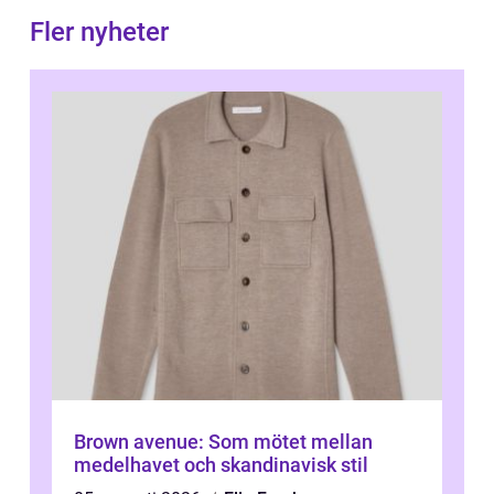
Fler nyheter
Brown avenue: Som mötet mellan
medelhavet och skandinavisk stil