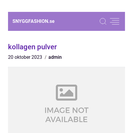
SNYGGFASHION.
se
kollagen pulver
20 oktober 2023
admin