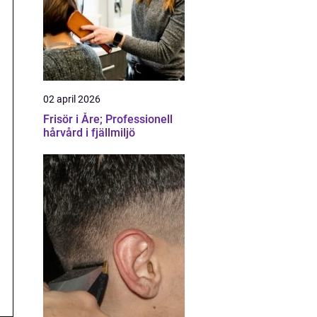
02 april 2026
Frisör i Åre; Professionell
hårvård i fjällmiljö