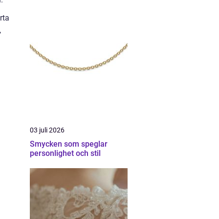
rta
,
03 juli 2026
Smycken som speglar
personlighet och stil