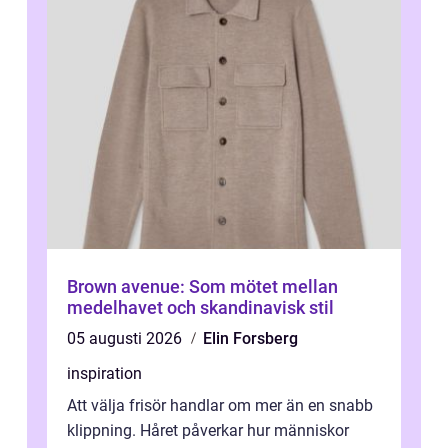
Brown avenue: Som mötet mellan
medelhavet och skandinavisk stil
05 augusti 2026
Elin Forsberg
inspiration
Att välja frisör handlar om mer än en snabb
klippning. Håret påverkar hur människor