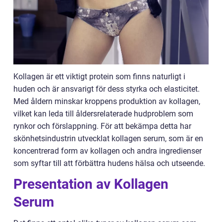
Kollagen är ett viktigt protein som finns naturligt i
huden och är ansvarigt för dess styrka och elasticitet.
Med åldern minskar kroppens produktion av kollagen,
vilket kan leda till åldersrelaterade hudproblem som
rynkor och förslappning. För att bekämpa detta har
skönhetsindustrin utvecklat kollagen serum, som är en
koncentrerad form av kollagen och andra ingredienser
som syftar till att förbättra hudens hälsa och utseende.
Presentation av Kollagen
Serum