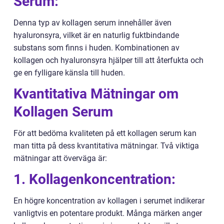
Serum:
Denna typ av kollagen serum innehåller även
hyaluronsyra, vilket är en naturlig fuktbindande
substans som finns i huden. Kombinationen av
kollagen och hyaluronsyra hjälper till att återfukta och
ge en fylligare känsla till huden.
Kvantitativa Mätningar om
Kollagen Serum
För att bedöma kvaliteten på ett kollagen serum kan
man titta på dess kvantitativa mätningar. Två viktiga
mätningar att överväga är:
1. Kollagenkoncentration:
En högre koncentration av kollagen i serumet indikerar
vanligtvis en potentare produkt. Många märken anger