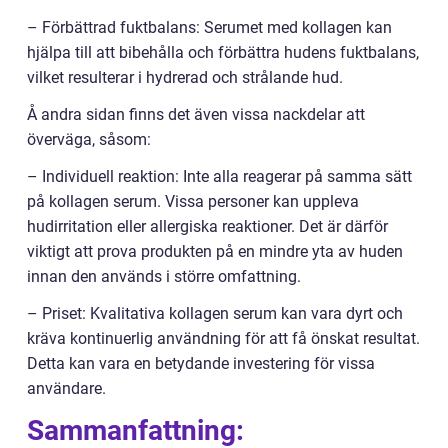
– Förbättrad fuktbalans: Serumet med kollagen kan
hjälpa till att bibehålla och förbättra hudens fuktbalans,
vilket resulterar i hydrerad och strålande hud.
Å andra sidan finns det även vissa nackdelar att
överväga, såsom:
– Individuell reaktion: Inte alla reagerar på samma sätt
på kollagen serum. Vissa personer kan uppleva
hudirritation eller allergiska reaktioner. Det är därför
viktigt att prova produkten på en mindre yta av huden
innan den används i större omfattning.
– Priset: Kvalitativa kollagen serum kan vara dyrt och
kräva kontinuerlig användning för att få önskat resultat.
Detta kan vara en betydande investering för vissa
användare.
Sammanfattning: