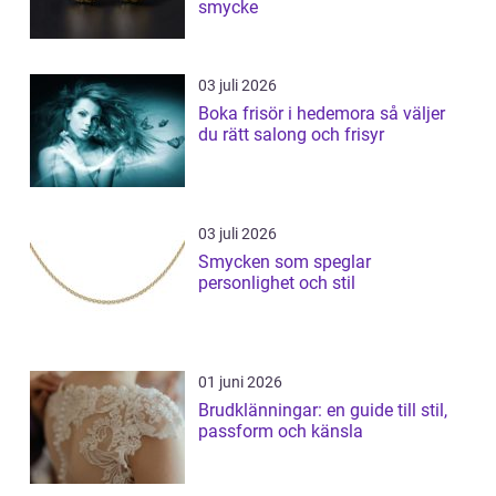
smycke
03 juli 2026
Boka frisör i hedemora så väljer
du rätt salong och frisyr
03 juli 2026
Smycken som speglar
personlighet och stil
01 juni 2026
Brudklänningar: en guide till stil,
passform och känsla