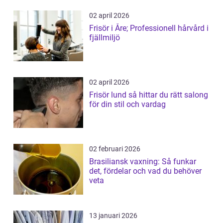
02 april 2026
Frisör i Åre; Professionell hårvård i
fjällmiljö
02 april 2026
Frisör lund så hittar du rätt salong
för din stil och vardag
02 februari 2026
Brasiliansk vaxning: Så funkar
det, fördelar och vad du behöver
veta
13 januari 2026