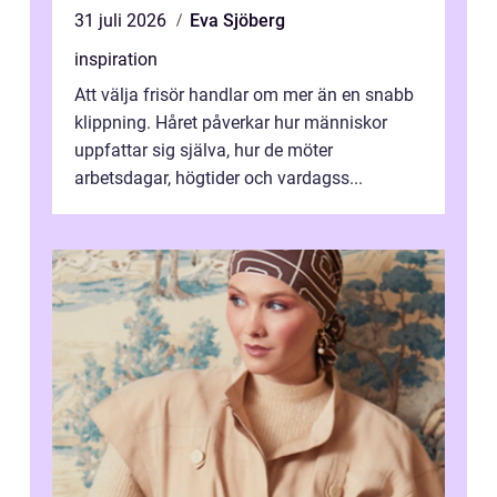
31 juli 2026
Eva Sjöberg
inspiration
Att välja frisör handlar om mer än en snabb
klippning. Håret påverkar hur människor
uppfattar sig själva, hur de möter
arbetsdagar, högtider och vardagss...