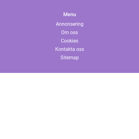
Menu
Annonsering
Om oss
Cookies
Kontakta oss
Sitemap