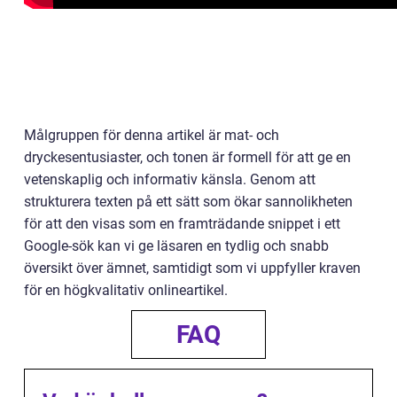
Målgruppen för denna artikel är mat- och
dryckesentusiaster, och tonen är formell för att ge en
vetenskaplig och informativ känsla. Genom att
strukturera texten på ett sätt som ökar sannolikheten
för att den visas som en framträdande snippet i ett
Google-sök kan vi ge läsaren en tydlig och snabb
översikt över ämnet, samtidigt som vi uppfyller kraven
för en högkvalitativ onlineartikel.
FAQ