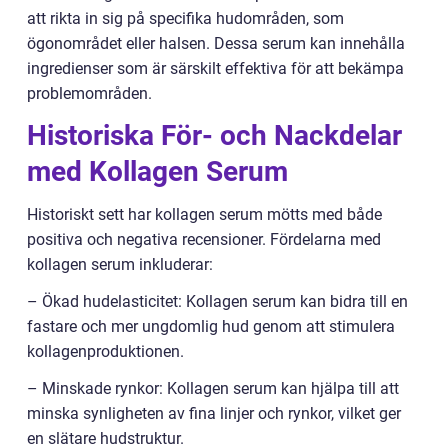
att rikta in sig på specifika hudområden, som
ögonområdet eller halsen. Dessa serum kan innehålla
ingredienser som är särskilt effektiva för att bekämpa
problemområden.
Historiska För- och Nackdelar
med Kollagen Serum
Historiskt sett har kollagen serum mötts med både
positiva och negativa recensioner. Fördelarna med
kollagen serum inkluderar:
– Ökad hudelasticitet: Kollagen serum kan bidra till en
fastare och mer ungdomlig hud genom att stimulera
kollagenproduktionen.
– Minskade rynkor: Kollagen serum kan hjälpa till att
minska synligheten av fina linjer och rynkor, vilket ger
en slätare hudstruktur.