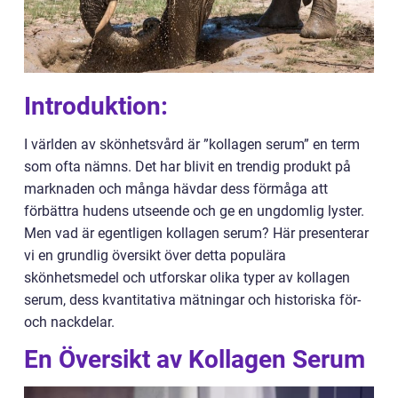
Introduktion:
I världen av skönhetsvård är ”kollagen serum” en term
som ofta nämns. Det har blivit en trendig produkt på
marknaden och många hävdar dess förmåga att
förbättra hudens utseende och ge en ungdomlig lyster.
Men vad är egentligen kollagen serum? Här presenterar
vi en grundlig översikt över detta populära
skönhetsmedel och utforskar olika typer av kollagen
serum, dess kvantitativa mätningar och historiska för-
och nackdelar.
En Översikt av Kollagen Serum