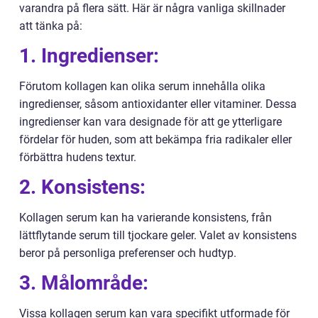
varandra på flera sätt. Här är några vanliga skillnader
att tänka på:
1. Ingredienser:
Förutom kollagen kan olika serum innehålla olika
ingredienser, såsom antioxidanter eller vitaminer. Dessa
ingredienser kan vara designade för att ge ytterligare
fördelar för huden, som att bekämpa fria radikaler eller
förbättra hudens textur.
2. Konsistens:
Kollagen serum kan ha varierande konsistens, från
lättflytande serum till tjockare geler. Valet av konsistens
beror på personliga preferenser och hudtyp.
3. Målområde:
Vissa kollagen serum kan vara specifikt utformade för