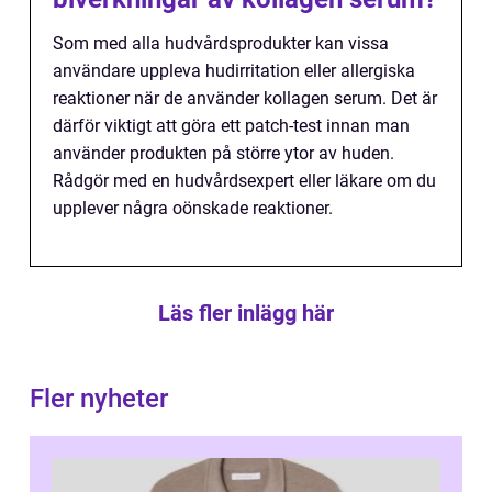
Som med alla hudvårdsprodukter kan vissa
användare uppleva hudirritation eller allergiska
reaktioner när de använder kollagen serum. Det är
därför viktigt att göra ett patch-test innan man
använder produkten på större ytor av huden.
Rådgör med en hudvårdsexpert eller läkare om du
upplever några oönskade reaktioner.
Läs fler inlägg här
Fler nyheter