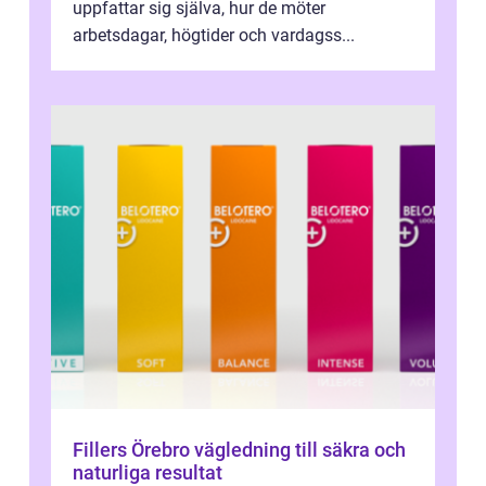
uppfattar sig själva, hur de möter
arbetsdagar, högtider och vardagss...
Fillers Örebro vägledning till säkra och
naturliga resultat