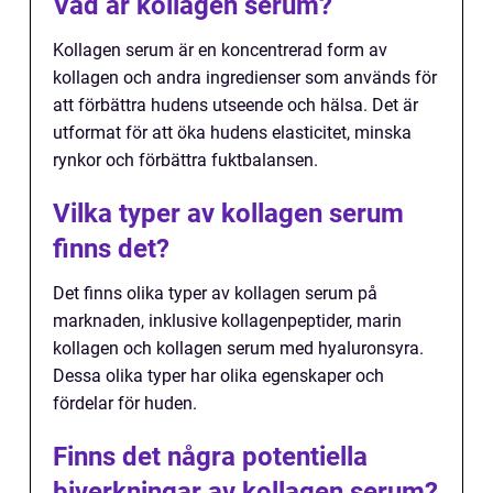
Vad är kollagen serum?
Kollagen serum är en koncentrerad form av
kollagen och andra ingredienser som används för
att förbättra hudens utseende och hälsa. Det är
utformat för att öka hudens elasticitet, minska
rynkor och förbättra fuktbalansen.
Vilka typer av kollagen serum
finns det?
Det finns olika typer av kollagen serum på
marknaden, inklusive kollagenpeptider, marin
kollagen och kollagen serum med hyaluronsyra.
Dessa olika typer har olika egenskaper och
fördelar för huden.
Finns det några potentiella
biverkningar av kollagen serum?