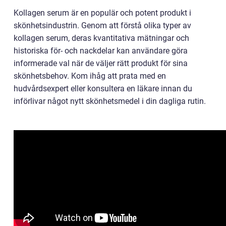
Kollagen serum är en populär och potent produkt i
skönhetsindustrin. Genom att förstå olika typer av
kollagen serum, deras kvantitativa mätningar och
historiska för- och nackdelar kan användare göra
informerade val när de väljer rätt produkt för sina
skönhetsbehov. Kom ihåg att prata med en
hudvårdsexpert eller konsultera en läkare innan du
införlivar något nytt skönhetsmedel i din dagliga rutin.