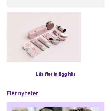
Läs fler inlägg här
Fler nyheter