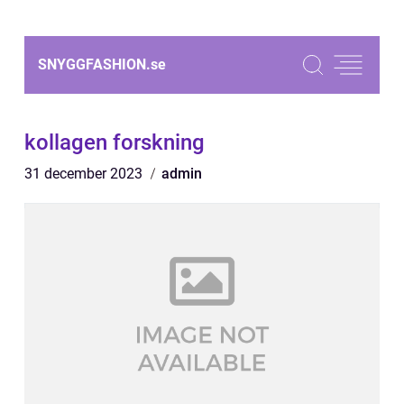
SNYGGFASHION.
se
kollagen forskning
31 december 2023
admin