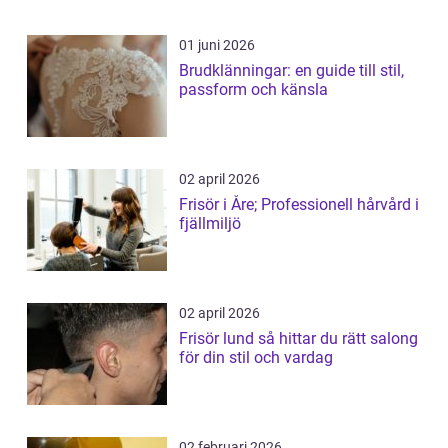
01 juni 2026
Brudklänningar: en guide till stil,
passform och känsla
02 april 2026
Frisör i Åre; Professionell hårvård i
fjällmiljö
02 april 2026
Frisör lund så hittar du rätt salong
för din stil och vardag
02 februari 2026