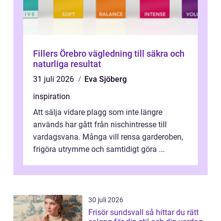
Fillers Örebro vägledning till säkra och
naturliga resultat
31 juli 2026
Eva Sjöberg
inspiration
Att sälja vidare plagg som inte längre
används har gått från nischintresse till
vardagsvana. Många vill rensa garderoben,
frigöra utrymme och samtidigt göra ...
30 juli 2026
Frisör sundsvall så hittar du rätt