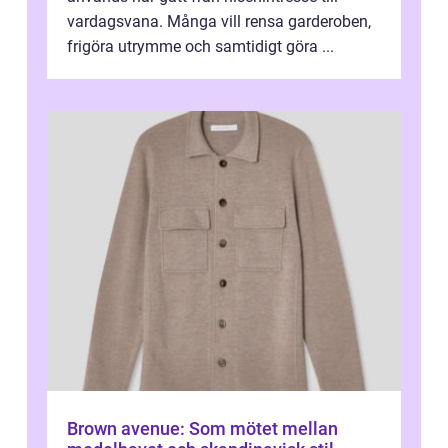
vardagsvana. Många vill rensa garderoben,
frigöra utrymme och samtidigt göra ...
Brown avenue: Som mötet mellan