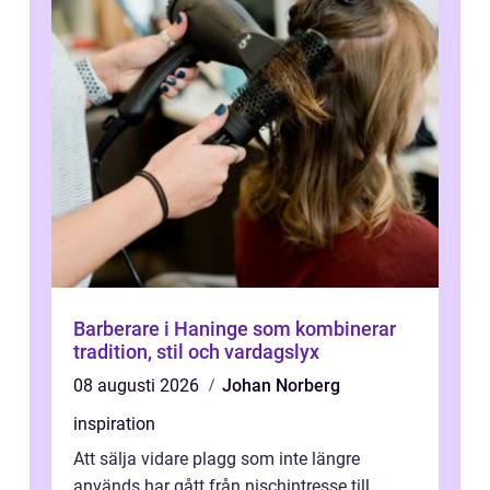
Barberare i Haninge som kombinerar
tradition, stil och vardagslyx
08 augusti 2026
Johan Norberg
inspiration
Att sälja vidare plagg som inte längre
används har gått från nischintresse till