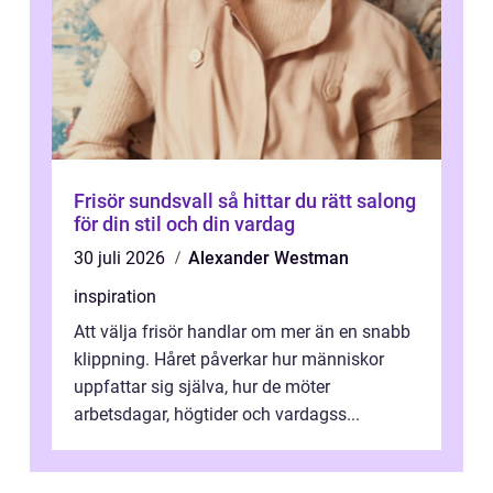
Frisör sundsvall så hittar du rätt salong
för din stil och din vardag
30 juli 2026
Alexander Westman
inspiration
Att välja frisör handlar om mer än en snabb
klippning. Håret påverkar hur människor
uppfattar sig själva, hur de möter
arbetsdagar, högtider och vardagss...