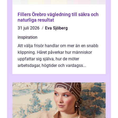
Fillers Örebro vägledning till säkra och
naturliga resultat
31 juli 2026
Eva Sjöberg
inspiration
Att välja frisör handlar om mer än en snabb
klippning. Håret påverkar hur människor
uppfattar sig själva, hur de möter
arbetsdagar, högtider och vardagss...