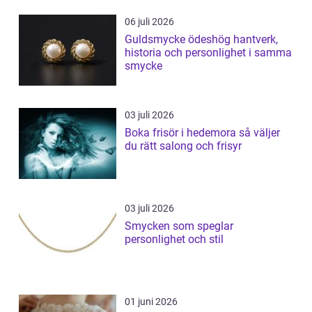
06 juli 2026
Guldsmycke ödeshög hantverk,
historia och personlighet i samma
smycke
03 juli 2026
Boka frisör i hedemora så väljer
du rätt salong och frisyr
03 juli 2026
Smycken som speglar
personlighet och stil
01 juni 2026