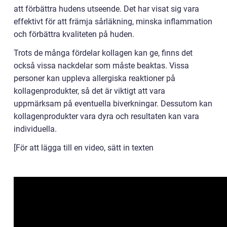
att förbättra hudens utseende. Det har visat sig vara
effektivt för att främja sårläkning, minska inflammation
och förbättra kvaliteten på huden.
Trots de många fördelar kollagen kan ge, finns det
också vissa nackdelar som måste beaktas. Vissa
personer kan uppleva allergiska reaktioner på
kollagenprodukter, så det är viktigt att vara
uppmärksam på eventuella biverkningar. Dessutom kan
kollagenprodukter vara dyra och resultaten kan vara
individuella.
[För att lägga till en video, sätt in texten