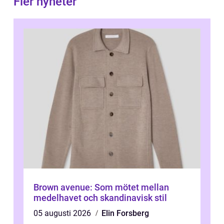
Fler nyheter
Brown avenue: Som mötet mellan
medelhavet och skandinavisk stil
05 augusti 2026
Elin Forsberg