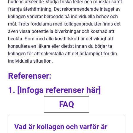
hudens utseende, stödja friska leder och musklar samt
främja återhämtning. Det rekommenderade intaget av
kollagen varierar beroende på individuella behov och
mål. Trots fördelarna med kollagenprodukter finns det
även vissa potentiella biverkningar och kostnad att
beakta. Som med alla kosttillskott är det viktigt att
konsultera en läkare eller dietist innan du börjar ta
kollagen för att säkerställa att det är lämpligt för din
individuella situation.
Referenser:
1. [Infoga referenser här]
FAQ
Vad är kollagen och varför är