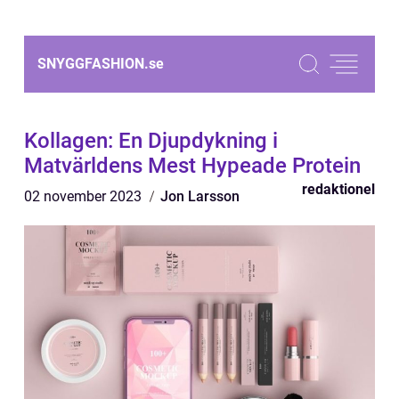
SNYGGFASHION.
se
Kollagen: En Djupdykning i
Matvärldens Mest Hypeade Protein
redaktionel
02 november 2023
Jon Larsson