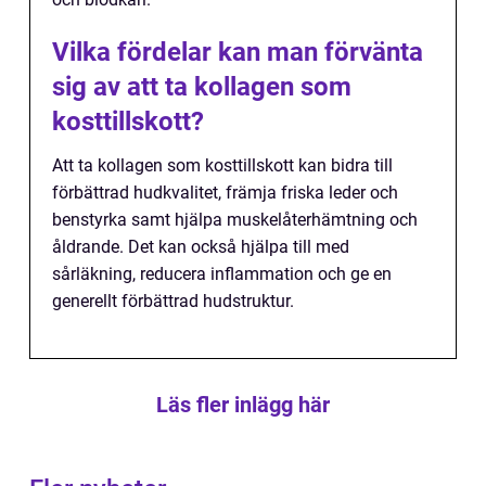
Vilka fördelar kan man förvänta
sig av att ta kollagen som
kosttillskott?
Att ta kollagen som kosttillskott kan bidra till
förbättrad hudkvalitet, främja friska leder och
benstyrka samt hjälpa muskelåterhämtning och
åldrande. Det kan också hjälpa till med
sårläkning, reducera inflammation och ge en
generellt förbättrad hudstruktur.
Läs fler inlägg här