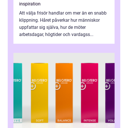
inspiration
Att välja frisör handlar om mer än en snabb
klippning. Håret påverkar hur människor
uppfattar sig själva, hur de möter
arbetsdagar, högtider och vardagss...