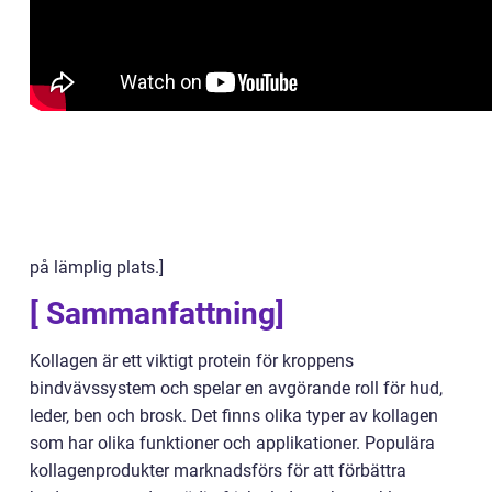
på lämplig plats.]
[ Sammanfattning]
Kollagen är ett viktigt protein för kroppens
bindvävssystem och spelar en avgörande roll för hud,
leder, ben och brosk. Det finns olika typer av kollagen
som har olika funktioner och applikationer. Populära
kollagenprodukter marknadsförs för att förbättra