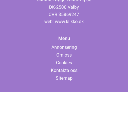
web:
www.klikko.dk
Menu
Annonsering
Om oss
Cookies
Kontakta oss
Sitemap