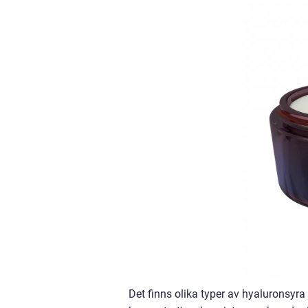
Det finns olika typer av hyaluronsyra