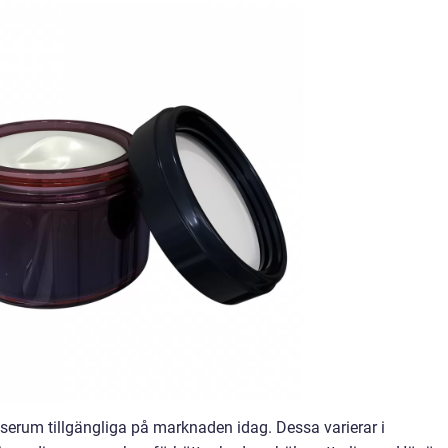
 serum tillgängliga på marknaden idag. Dessa varierar i