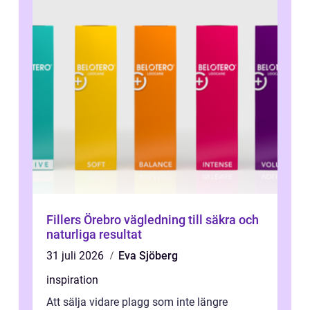
Fillers Örebro vägledning till säkra och
naturliga resultat
31 juli 2026
Eva Sjöberg
inspiration
Att sälja vidare plagg som inte längre