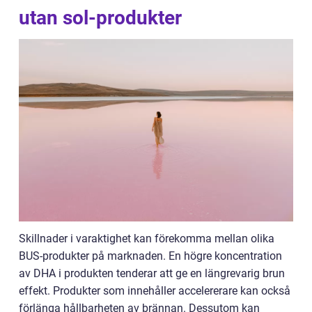
utan sol-produkter
Skillnader i varaktighet kan förekomma mellan olika
BUS-produkter på marknaden. En högre koncentration
av DHA i produkten tenderar att ge en längrevarig brun
effekt. Produkter som innehåller accelererare kan också
förlänga hållbarheten av brännan. Dessutom kan