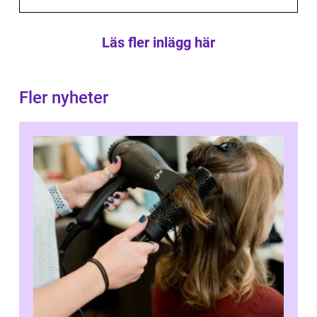
Läs fler inlägg här
Fler nyheter