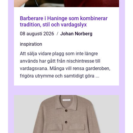
Barberare i Haninge som kombinerar
tradition, stil och vardagslyx
08 augusti 2026
Johan Norberg
inspiration
Att sälja vidare plagg som inte längre
används har gått från nischintresse till
vardagsvana. Många vill rensa garderoben,
frigöra utrymme och samtidigt göra ...