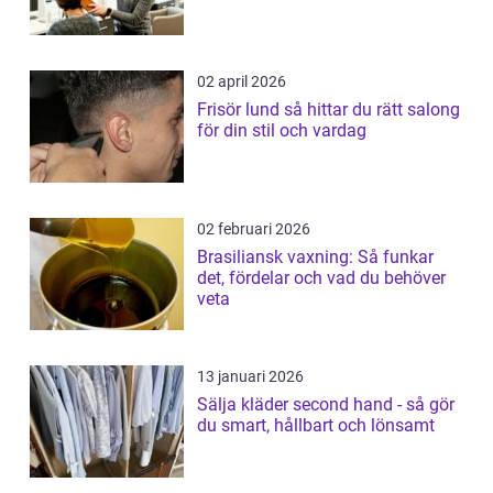
02 april 2026
Frisör lund så hittar du rätt salong
för din stil och vardag
02 februari 2026
Brasiliansk vaxning: Så funkar
det, fördelar och vad du behöver
veta
13 januari 2026
Sälja kläder second hand - så gör
du smart, hållbart och lönsamt