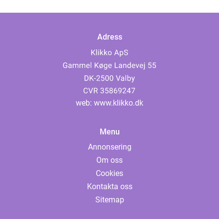
Adress
web:
www.klikko.dk
Menu
Annonsering
Om oss
Cookies
Kontakta oss
Sitemap