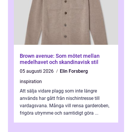
Brown avenue: Som mötet mellan
medelhavet och skandinavisk stil
05 augusti 2026
Elin Forsberg
inspiration
Att sälja vidare plagg som inte längre
används har gått från nischintresse till
vardagsvana. Många vill rensa garderoben,
frigöra utrymme och samtidigt göra ...