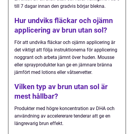
till 7 dagar innan den gradvis börjar blekna.
Hur undviks fläckar och ojämn
applicering av brun utan sol?
För att undvika fläckar och ojämn applicering är
det viktigt att följa instruktionerna för applicering
noggrant och arbeta jämnt över huden. Mousse
eller sprayprodukter kan ge en jämnare bränna
jämfört med lotions eller våtservetter.
Vilken typ av brun utan sol är
mest hållbar?
Produkter med högre koncentration av DHA och
användning av accelererare tenderar att ge en
längrevarig brun effekt.