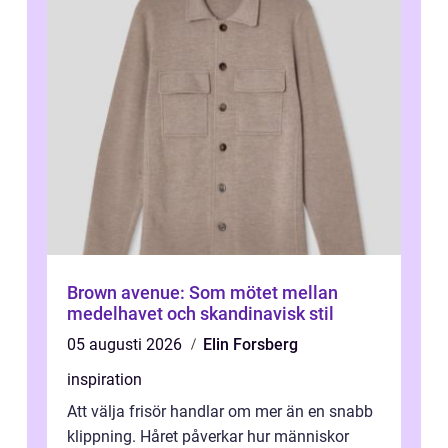
Brown avenue: Som mötet mellan
medelhavet och skandinavisk stil
05 augusti 2026
Elin Forsberg
inspiration
Att välja frisör handlar om mer än en snabb
klippning. Håret påverkar hur människor