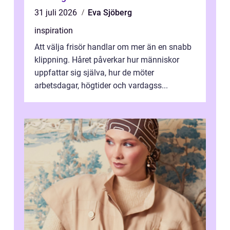
31 juli 2026
Eva Sjöberg
inspiration
Att välja frisör handlar om mer än en snabb
klippning. Håret påverkar hur människor
uppfattar sig själva, hur de möter
arbetsdagar, högtider och vardagss...