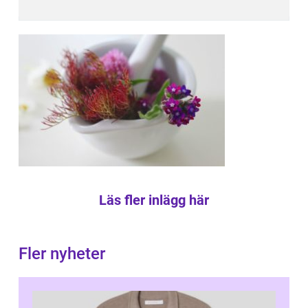
Läs fler inlägg här
Fler nyheter