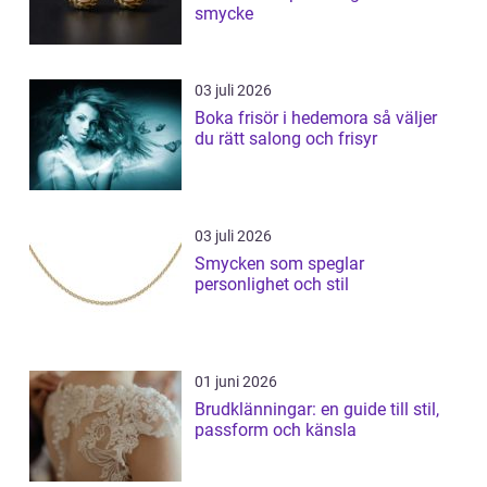
smycke
03 juli 2026
Boka frisör i hedemora så väljer
du rätt salong och frisyr
03 juli 2026
Smycken som speglar
personlighet och stil
01 juni 2026
Brudklänningar: en guide till stil,
passform och känsla