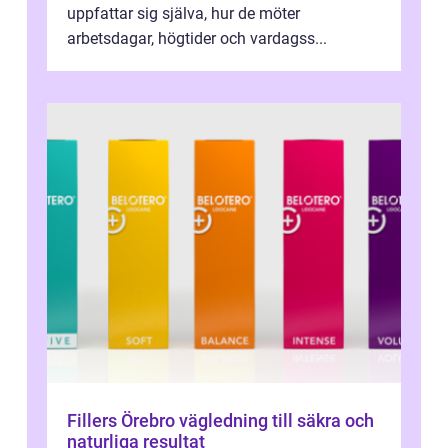
uppfattar sig själva, hur de möter
arbetsdagar, högtider och vardagss...
Fillers Örebro vägledning till säkra och
naturliga resultat