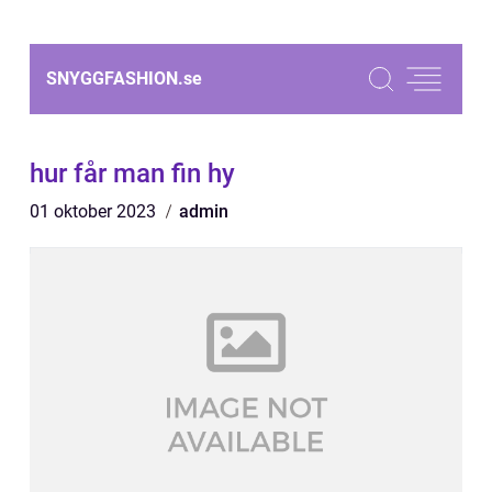
SNYGGFASHION.
se
hur får man fin hy
01 oktober 2023
admin