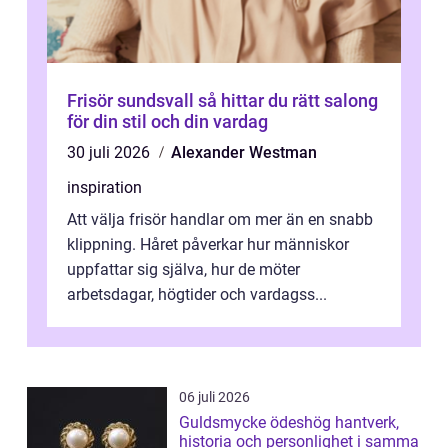
Frisör sundsvall så hittar du rätt salong
för din stil och din vardag
30 juli 2026
Alexander Westman
inspiration
Att välja frisör handlar om mer än en snabb
klippning. Håret påverkar hur människor
uppfattar sig själva, hur de möter
arbetsdagar, högtider och vardagss...
06 juli 2026
Guldsmycke ödeshög hantverk,
historia och personlighet i samma