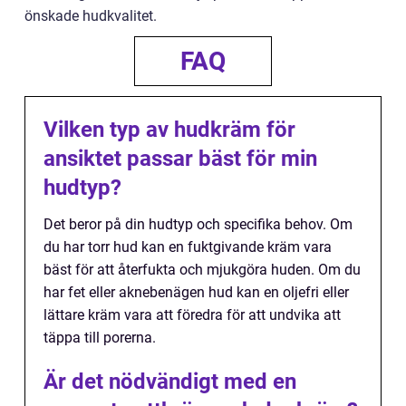
önskade hudkvalitet.
FAQ
Vilken typ av hudkräm för
ansiktet passar bäst för min
hudtyp?
Det beror på din hudtyp och specifika behov. Om
du har torr hud kan en fuktgivande kräm vara
bäst för att återfukta och mjukgöra huden. Om du
har fet eller aknebenägen hud kan en oljefri eller
lättare kräm vara att föredra för att undvika att
täppa till porerna.
Är det nödvändigt med en