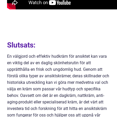
Slutsats:
En välgjord och effektiv hudkräm för ansiktet kan vara
en viktig del av en daglig skönhetsrutin för att
upprätthålla en frisk och ungdomlig hud. Genom att
förstå olika typer av ansiktskrämer, deras skillnader och
historiska utveckling kan vi göra mer medvetna val och
välja en kräm som passar vår hudtyp och specifika
behov. Oavsett om det är en dagkräm, nattkräm, anti-
aging-produkt eller specialiserad kräm, är det värt att
investera tid och forskning för att hitta en ansiktskräm
som fungerar för oss och hjälper oss att uppnå vår