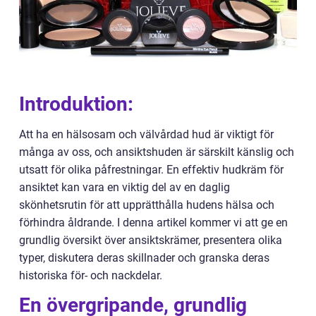
Introduktion:
Att ha en hälsosam och välvårdad hud är viktigt för
många av oss, och ansiktshuden är särskilt känslig och
utsatt för olika påfrestningar. En effektiv hudkräm för
ansiktet kan vara en viktig del av en daglig
skönhetsrutin för att upprätthålla hudens hälsa och
förhindra åldrande. I denna artikel kommer vi att ge en
grundlig översikt över ansiktskrämer, presentera olika
typer, diskutera deras skillnader och granska deras
historiska för- och nackdelar.
En övergripande, grundlig