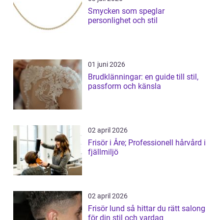
Smycken som speglar
personlighet och stil
01 juni 2026
Brudklänningar: en guide till stil,
passform och känsla
02 april 2026
Frisör i Åre; Professionell hårvård i
fjällmiljö
02 april 2026
Frisör lund så hittar du rätt salong
för din stil och vardag