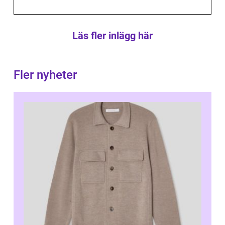
Läs fler inlägg här
Fler nyheter