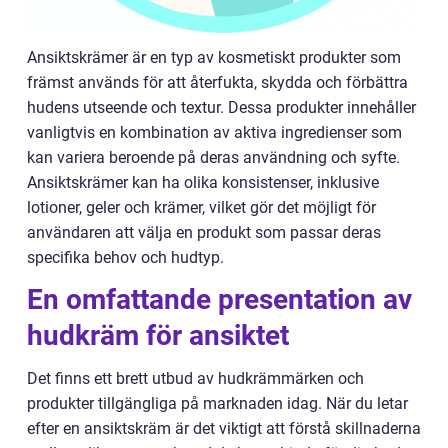
Ansiktskrämer är en typ av kosmetiskt produkter som
främst används för att återfukta, skydda och förbättra
hudens utseende och textur. Dessa produkter innehåller
vanligtvis en kombination av aktiva ingredienser som
kan variera beroende på deras användning och syfte.
Ansiktskrämer kan ha olika konsistenser, inklusive
lotioner, geler och krämer, vilket gör det möjligt för
användaren att välja en produkt som passar deras
specifika behov och hudtyp.
En omfattande presentation av
hudkräm för ansiktet
Det finns ett brett utbud av hudkrämmärken och
produkter tillgängliga på marknaden idag. När du letar
efter en ansiktskräm är det viktigt att förstå skillnaderna