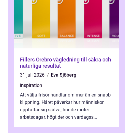
Fillers Örebro vägledning till säkra och
naturliga resultat
31 juli 2026
Eva Sjöberg
inspiration
Att välja frisör handlar om mer än en snabb
klippning. Håret påverkar hur människor
uppfattar sig själva, hur de möter
arbetsdagar, högtider och vardagss...