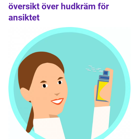
översikt över hudkräm för
ansiktet