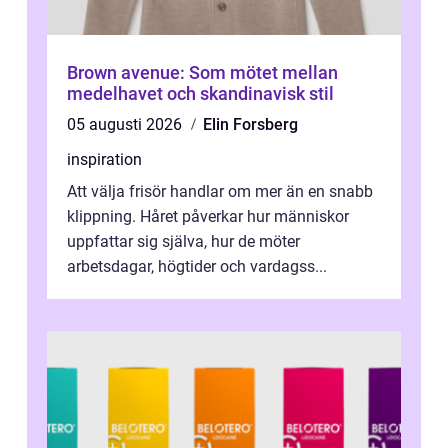
Brown avenue: Som mötet mellan
medelhavet och skandinavisk stil
05 augusti 2026
Elin Forsberg
inspiration
Att välja frisör handlar om mer än en snabb
klippning. Håret påverkar hur människor
uppfattar sig själva, hur de möter
arbetsdagar, högtider och vardagss...