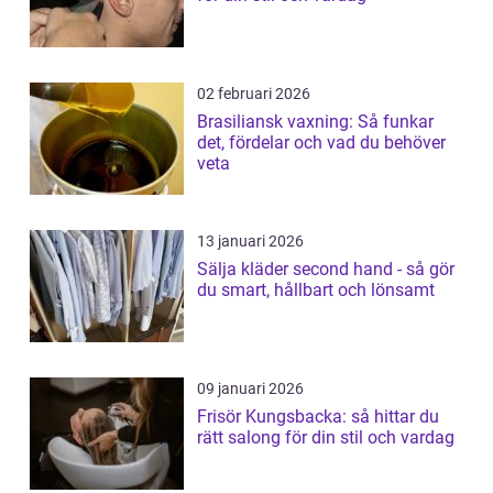
02 februari 2026
Brasiliansk vaxning: Så funkar
det, fördelar och vad du behöver
veta
13 januari 2026
Sälja kläder second hand - så gör
du smart, hållbart och lönsamt
09 januari 2026
Frisör Kungsbacka: så hittar du
rätt salong för din stil och vardag