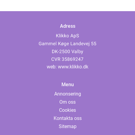
Adress
web:
www.klikko.dk
Menu
Annonsering
Om oss
Cookies
Kontakta oss
Sitemap