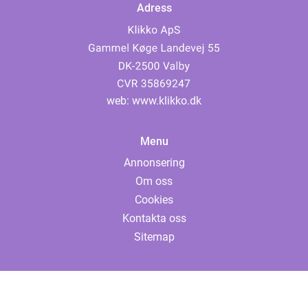
Adress
web:
www.klikko.dk
Menu
Annonsering
Om oss
Cookies
Kontakta oss
Sitemap