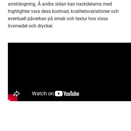
ansträngning. Å andra sidan kan nackdelarna med
highlighter vara dess kostnad, kvalitetsvariationer och
eventuell påverkan på smak och textur hos vissa
livsmedel och drycker.