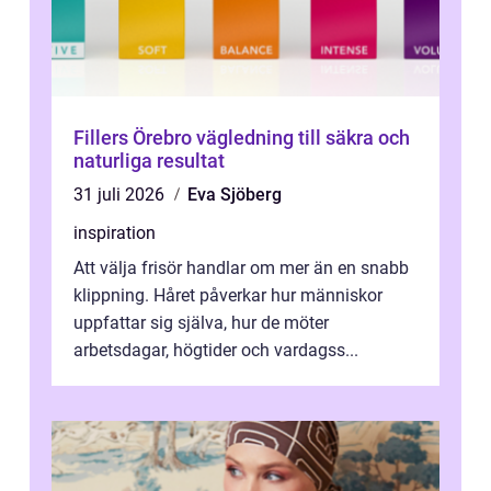
Fillers Örebro vägledning till säkra och
naturliga resultat
31 juli 2026
Eva Sjöberg
inspiration
Att välja frisör handlar om mer än en snabb
klippning. Håret påverkar hur människor
uppfattar sig själva, hur de möter
arbetsdagar, högtider och vardagss...