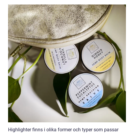
Highlighter finns i olika former och typer som passar