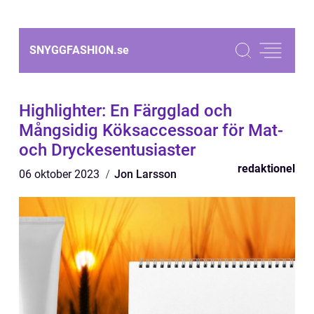
SNYGGFASHION.
se
Highlighter: En Färgglad och
Mångsidig Köksaccessoar för Mat-
och Dryckesentusiaster
redaktionel
06 oktober 2023
Jon Larsson