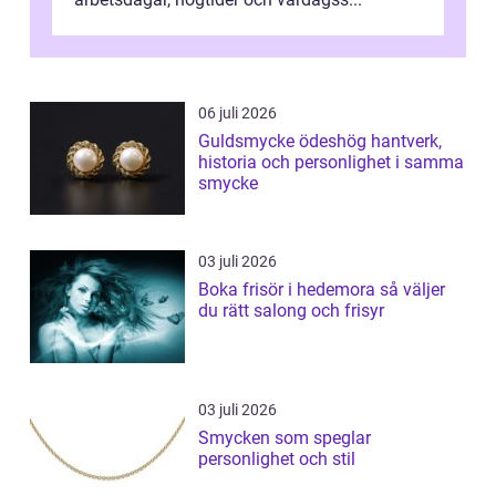
06 juli 2026
Guldsmycke ödeshög hantverk,
historia och personlighet i samma
smycke
03 juli 2026
Boka frisör i hedemora så väljer
du rätt salong och frisyr
03 juli 2026
Smycken som speglar
personlighet och stil