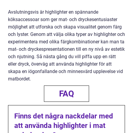
Avslutningsvis är highlighter en spännande
köksaccessoar som ger mat- och dryckesentusiaster
möjlighet att utforska och skapa visualitet genom färg
och lyster. Genom att välja olika typer av highlighter och
experimentera med olika färgkombinationer kan man ta
mat- och dryckespresentationen till en ny nivå av estetik
och njutning. Så nästa gång du vill piffa upp en rätt
eller dryck, överväg att använda highlighter för att
skapa en iögonfallande och minnesvärd upplevelse vid
matbordet.
FAQ
Finns det några nackdelar med
att använda highlighter i mat