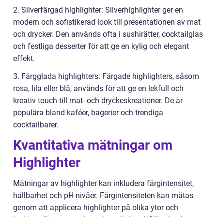
2. Silverfärgad highlighter: Silverhighlighter ger en
modern och sofistikerad look till presentationen av mat
och drycker. Den används ofta i sushirätter, cocktailglas
och festliga desserter för att ge en kylig och elegant
effekt.
3. Färgglada highlighters: Färgade highlighters, såsom
rosa, lila eller blå, används för att ge en lekfull och
kreativ touch till mat- och dryckeskreationer. De är
populära bland kaféer, bagerier och trendiga
cocktailbarer.
Kvantitativa mätningar om
Highlighter
Mätningar av highlighter kan inkludera färgintensitet,
hållbarhet och pH-nivåer. Färgintensiteten kan mätas
genom att applicera highlighter på olika ytor och