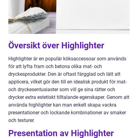
Översikt över Highlighter
Highlighter är en populär köksaccessoar som används
för att lyfta fram och betona olika mat- och
dryckesprodukter. Den är oftast färgglad och lätt att
applicera, vilket gör den till en idealisk produkt för mat-
och dryckesentusiaster som vill ge sina rätter och
drycker extra estetiskt tilltalande egenskaper. Genom att
använda highlighter kan man enkelt skapa vackra
presentationer och lockande kombinationer av smaker
och texturer.
Presentation av Highlighter