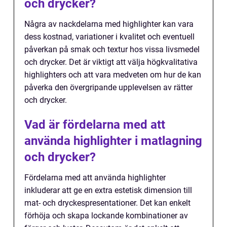
och drycker?
Några av nackdelarna med highlighter kan vara
dess kostnad, variationer i kvalitet och eventuell
påverkan på smak och textur hos vissa livsmedel
och drycker. Det är viktigt att välja högkvalitativa
highlighters och att vara medveten om hur de kan
påverka den övergripande upplevelsen av rätter
och drycker.
Vad är fördelarna med att
använda highlighter i matlagning
och drycker?
Fördelarna med att använda highlighter
inkluderar att ge en extra estetisk dimension till
mat- och dryckespresentationer. Det kan enkelt
förhöja och skapa lockande kombinationer av