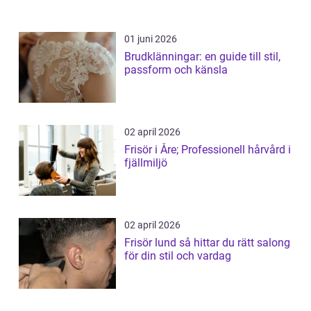
01 juni 2026
Brudklänningar: en guide till stil,
passform och känsla
02 april 2026
Frisör i Åre; Professionell hårvård i
fjällmiljö
02 april 2026
Frisör lund så hittar du rätt salong
för din stil och vardag