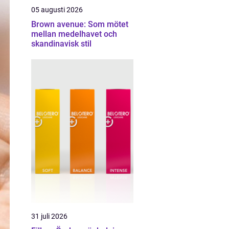
05 augusti 2026
Brown avenue: Som mötet
mellan medelhavet och
skandinavisk stil
31 juli 2026