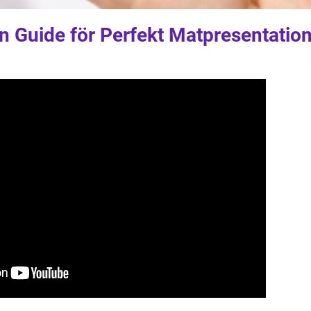
En Guide för Perfekt Matpresentatio