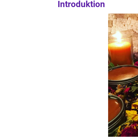
Introduktion