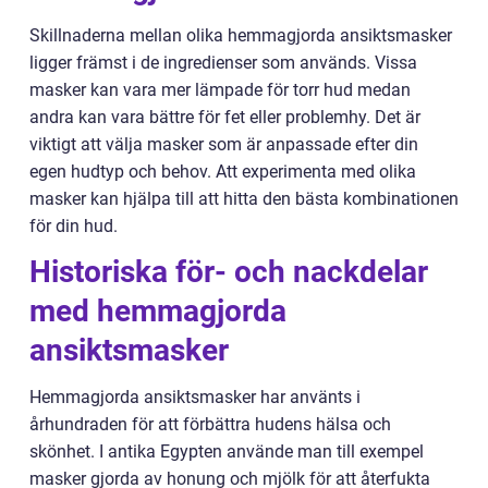
Skillnaderna mellan olika hemmagjorda ansiktsmasker
ligger främst i de ingredienser som används. Vissa
masker kan vara mer lämpade för torr hud medan
andra kan vara bättre för fet eller problemhy. Det är
viktigt att välja masker som är anpassade efter din
egen hudtyp och behov. Att experimenta med olika
masker kan hjälpa till att hitta den bästa kombinationen
för din hud.
Historiska för- och nackdelar
med hemmagjorda
ansiktsmasker
Hemmagjorda ansiktsmasker har använts i
århundraden för att förbättra hudens hälsa och
skönhet. I antika Egypten använde man till exempel
masker gjorda av honung och mjölk för att återfukta