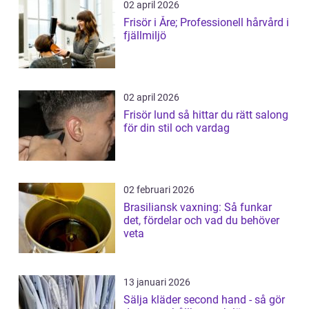
02 april 2026
Frisör i Åre; Professionell hårvård i
fjällmiljö
02 april 2026
Frisör lund så hittar du rätt salong
för din stil och vardag
02 februari 2026
Brasiliansk vaxning: Så funkar
det, fördelar och vad du behöver
veta
13 januari 2026
Sälja kläder second hand - så gör