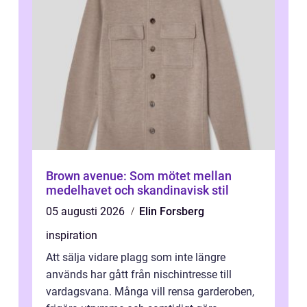
Brown avenue: Som mötet mellan
medelhavet och skandinavisk stil
05 augusti 2026
Elin Forsberg
inspiration
Att sälja vidare plagg som inte längre
används har gått från nischintresse till
vardagsvana. Många vill rensa garderoben,