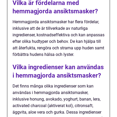
Vilka är fördelarna med
hemmagjorda ansiktsmasker?
Hemmagjorda ansiktsmasker har flera fördelar,
inklusive att de är tillverkade av naturliga
ingredienser, kostnadseffektiva och kan anpassas
efter olika hudtyper och behov. De kan hjälpa till
att återfukta, rengöra och strama upp huden samt
förbättra hudens hälsa och lyster.
Vilka ingredienser kan användas
i hemmagjorda ansiktsmasker?
Det finns många olika ingredienser som kan
användas i hemmagjorda ansiktsmasker,
inklusive honung, avokado, yoghurt, banan, lera,
activated charcoal (aktiverat kol), citronsaft,
äggvita, aloe vera och gurka. Dessa ingredienser