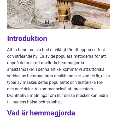
Introduktion
Att ta hand om sin hud är viktigt för att uppnå en frisk
och strålande hy. En av de populära metoderna för att
uppnå detta är att använda hemmagjorda
ansiktsmasker. I denna artikel kommer vi att utforska
världen av hemmagjorda ansiktsmasker, vad de är, olika
typer av masker, deras popularitet och historiska för-
och nackdelar. Vi kommer också att presentera
kvantitativa mätningar om hur dessa masker kan bidra
till hudens hälsa och skönhet.
Vad är hemmagjorda