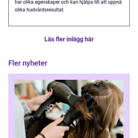
har olika egenskaper och kan hjälpa till att uppnå
olika hudvårdsresultat.
Läs fler inlägg här
Fler nyheter