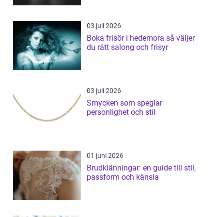
03 juli 2026
Boka frisör i hedemora så väljer
du rätt salong och frisyr
03 juli 2026
Smycken som speglar
personlighet och stil
01 juni 2026
Brudklänningar: en guide till stil,
passform och känsla