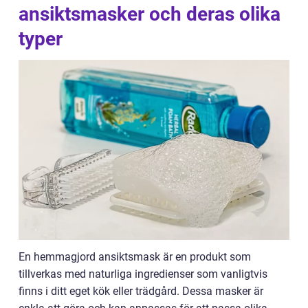
ansiktsmasker och deras olika
typer
En hemmagjord ansiktsmask är en produkt som
tillverkas med naturliga ingredienser som vanligtvis
finns i ditt eget kök eller trädgård. Dessa masker är