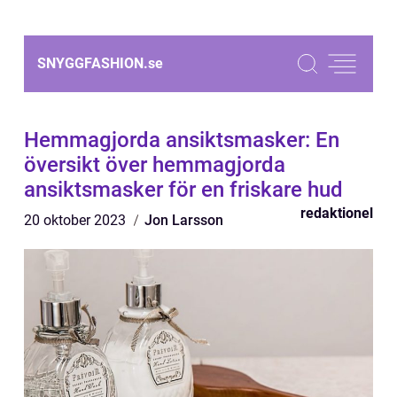
SNYGGFASHION.
se
Hemmagjorda ansiktsmasker: En
översikt över hemmagjorda
ansiktsmasker för en friskare hud
redaktionel
20 oktober 2023
Jon Larsson