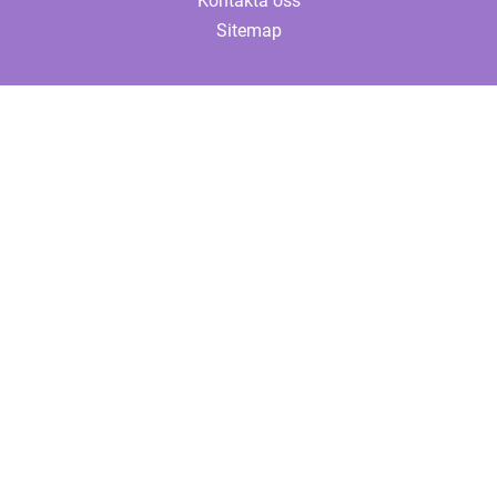
Kontakta oss
Sitemap