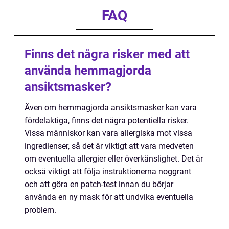
FAQ
Finns det några risker med att
använda hemmagjorda
ansiktsmasker?
Även om hemmagjorda ansiktsmasker kan vara
fördelaktiga, finns det några potentiella risker.
Vissa människor kan vara allergiska mot vissa
ingredienser, så det är viktigt att vara medveten
om eventuella allergier eller överkänslighet. Det är
också viktigt att följa instruktionerna noggrant
och att göra en patch-test innan du börjar
använda en ny mask för att undvika eventuella
problem.