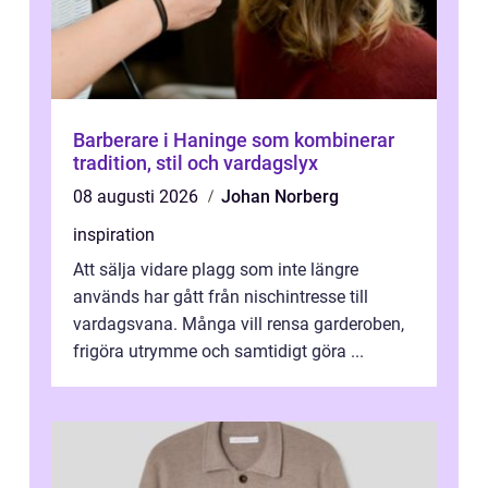
Barberare i Haninge som kombinerar
tradition, stil och vardagslyx
08 augusti 2026
Johan Norberg
inspiration
Att sälja vidare plagg som inte längre
används har gått från nischintresse till
vardagsvana. Många vill rensa garderoben,
frigöra utrymme och samtidigt göra ...