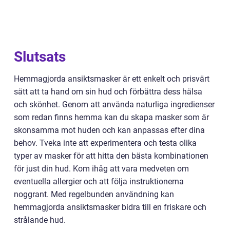
Slutsats
Hemmagjorda ansiktsmasker är ett enkelt och prisvärt
sätt att ta hand om sin hud och förbättra dess hälsa
och skönhet. Genom att använda naturliga ingredienser
som redan finns hemma kan du skapa masker som är
skonsamma mot huden och kan anpassas efter dina
behov. Tveka inte att experimentera och testa olika
typer av masker för att hitta den bästa kombinationen
för just din hud. Kom ihåg att vara medveten om
eventuella allergier och att följa instruktionerna
noggrant. Med regelbunden användning kan
hemmagjorda ansiktsmasker bidra till en friskare och
strålande hud.