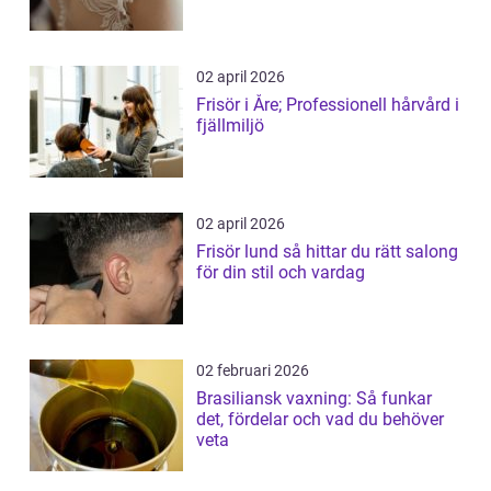
02 april 2026
Frisör i Åre; Professionell hårvård i
fjällmiljö
02 april 2026
Frisör lund så hittar du rätt salong
för din stil och vardag
02 februari 2026
Brasiliansk vaxning: Så funkar
det, fördelar och vad du behöver
veta