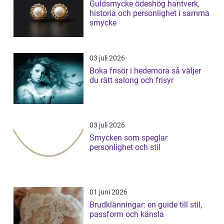
Guldsmycke ödeshög hantverk,
historia och personlighet i samma
smycke
03 juli 2026
Boka frisör i hedemora så väljer
du rätt salong och frisyr
03 juli 2026
Smycken som speglar
personlighet och stil
01 juni 2026
Brudklänningar: en guide till stil,
passform och känsla