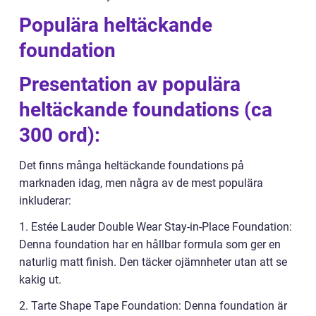
Populära heltäckande
foundation
Presentation av populära
heltäckande foundations (ca
300 ord):
Det finns många heltäckande foundations på
marknaden idag, men några av de mest populära
inkluderar:
1. Estée Lauder Double Wear Stay-in-Place Foundation:
Denna foundation har en hållbar formula som ger en
naturlig matt finish. Den täcker ojämnheter utan att se
kakig ut.
2. Tarte Shape Tape Foundation: Denna foundation är