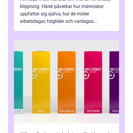
klippning. Håret påverkar hur människor
uppfattar sig själva, hur de möter
arbetsdagar, högtider och vardagss...