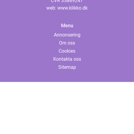
web:
www.klikko.dk
Menu
Annonsering
Om oss
Cookies
Kontakta oss
Sitemap