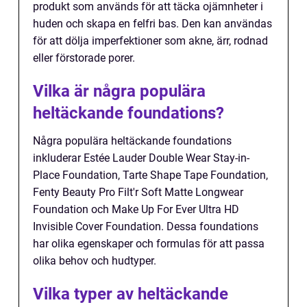
produkt som används för att täcka ojämnheter i
huden och skapa en felfri bas. Den kan användas
för att dölja imperfektioner som akne, ärr, rodnad
eller förstorade porer.
Vilka är några populära
heltäckande foundations?
Några populära heltäckande foundations
inkluderar Estée Lauder Double Wear Stay-in-
Place Foundation, Tarte Shape Tape Foundation,
Fenty Beauty Pro Filt'r Soft Matte Longwear
Foundation och Make Up For Ever Ultra HD
Invisible Cover Foundation. Dessa foundations
har olika egenskaper och formulas för att passa
olika behov och hudtyper.
Vilka typer av heltäckande