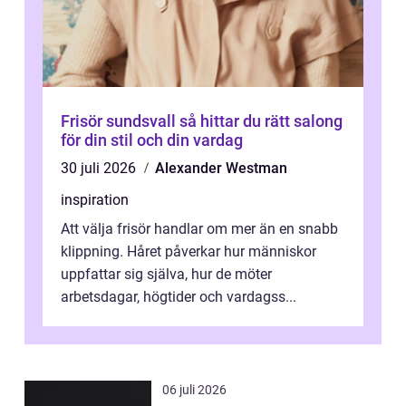
Frisör sundsvall så hittar du rätt salong
för din stil och din vardag
30 juli 2026
Alexander Westman
inspiration
Att välja frisör handlar om mer än en snabb
klippning. Håret påverkar hur människor
uppfattar sig själva, hur de möter
arbetsdagar, högtider och vardagss...
06 juli 2026