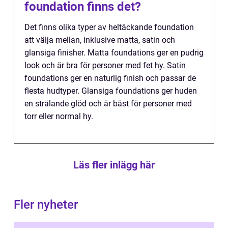
foundation finns det?
Det finns olika typer av heltäckande foundation
att välja mellan, inklusive matta, satin och
glansiga finisher. Matta foundations ger en pudrig
look och är bra för personer med fet hy. Satin
foundations ger en naturlig finish och passar de
flesta hudtyper. Glansiga foundations ger huden
en strålande glöd och är bäst för personer med
torr eller normal hy.
Läs fler inlägg här
Fler nyheter