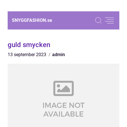
SNYGGFASHION.
se
guld smycken
13 september 2023
admin