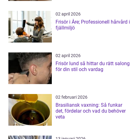
02 april 2026
Frisör i Åre; Professionell hårvård i
fjällmiljö
02 april 2026
Frisör lund så hittar du rätt salong
för din stil och vardag
02 februari 2026
Brasiliansk vaxning: Så funkar
det, fördelar och vad du behöver
veta
13 januari 2026