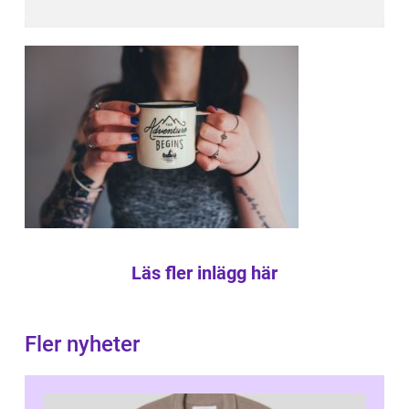
Läs fler inlägg här
Fler nyheter