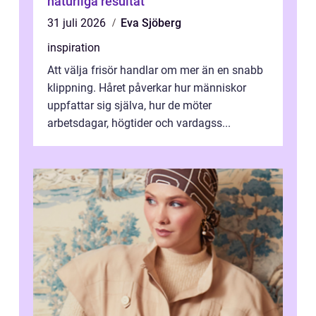
naturliga resultat
31 juli 2026
Eva Sjöberg
inspiration
Att välja frisör handlar om mer än en snabb
klippning. Håret påverkar hur människor
uppfattar sig själva, hur de möter
arbetsdagar, högtider och vardagss...