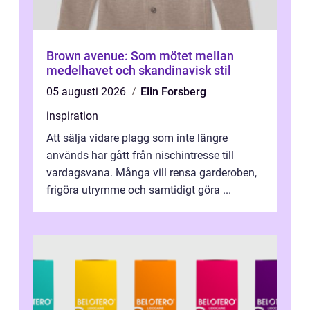
Brown avenue: Som mötet mellan
medelhavet och skandinavisk stil
05 augusti 2026
Elin Forsberg
inspiration
Att sälja vidare plagg som inte längre
används har gått från nischintresse till
vardagsvana. Många vill rensa garderoben,
frigöra utrymme och samtidigt göra ...