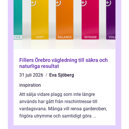
Fillers Örebro vägledning till säkra och
naturliga resultat
31 juli 2026
Eva Sjöberg
inspiration
Att sälja vidare plagg som inte längre
används har gått från nischintresse till
vardagsvana. Många vill rensa garderoben,
frigöra utrymme och samtidigt göra ...