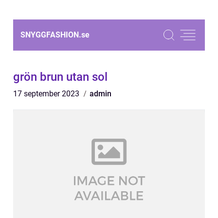
SNYGGFASHION.
se
grön brun utan sol
17 september 2023
admin