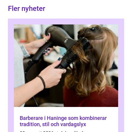
Fler nyheter
Barberare i Haninge som kombinerar
tradition, stil och vardagslyx