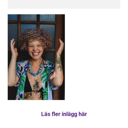
Läs fler inlägg här