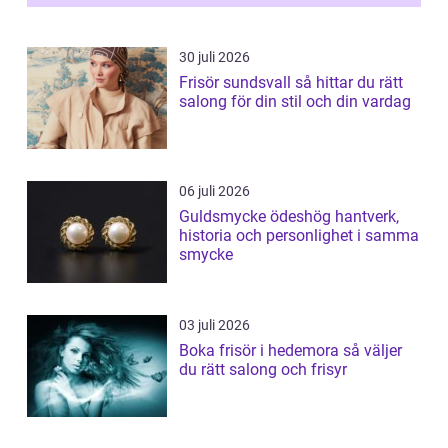
30 juli 2026
Frisör sundsvall så hittar du rätt
salong för din stil och din vardag
06 juli 2026
Guldsmycke ödeshög hantverk,
historia och personlighet i samma
smycke
03 juli 2026
Boka frisör i hedemora så väljer
du rätt salong och frisyr