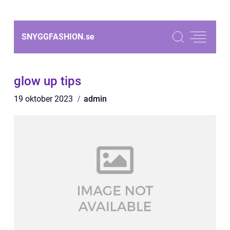
SNYGGFASHION.
se
glow up tips
19 oktober 2023
admin