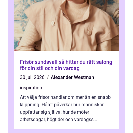
Frisör sundsvall så hittar du rätt salong
för din stil och din vardag
30 juli 2026
Alexander Westman
inspiration
Att välja frisör handlar om mer än en snabb
klippning. Håret påverkar hur människor
uppfattar sig själva, hur de möter
arbetsdagar, högtider och vardagss...