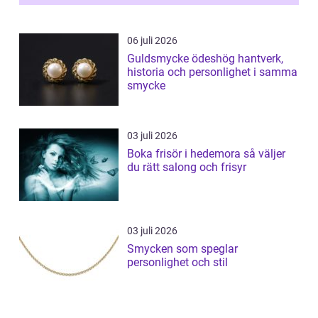
06 juli 2026
Guldsmycke ödeshög hantverk,
historia och personlighet i samma
smycke
03 juli 2026
Boka frisör i hedemora så väljer
du rätt salong och frisyr
03 juli 2026
Smycken som speglar
personlighet och stil