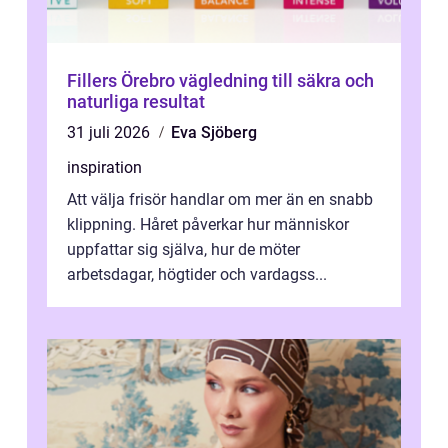
Fillers Örebro vägledning till säkra och
naturliga resultat
31 juli 2026
Eva Sjöberg
inspiration
Att välja frisör handlar om mer än en snabb
klippning. Håret påverkar hur människor
uppfattar sig själva, hur de möter
arbetsdagar, högtider och vardagss...