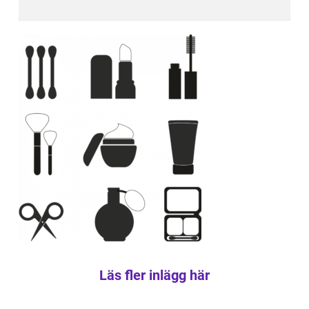
Läs fler inlägg här