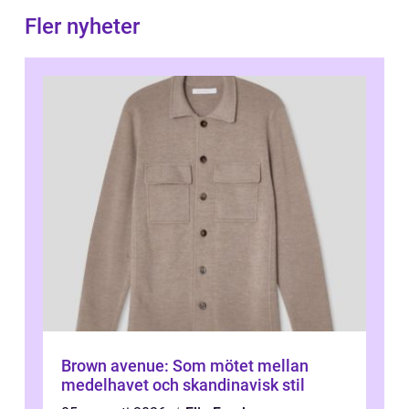
Fler nyheter
Brown avenue: Som mötet mellan
medelhavet och skandinavisk stil