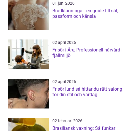
01 juni 2026
Brudklänningar: en guide till stil,
passform och känsla
02 april 2026
Frisör i Åre; Professionell hårvård i
fjällmiljö
02 april 2026
Frisör lund så hittar du rätt salong
för din stil och vardag
02 februari 2026
Brasiliansk vaxning: Så funkar